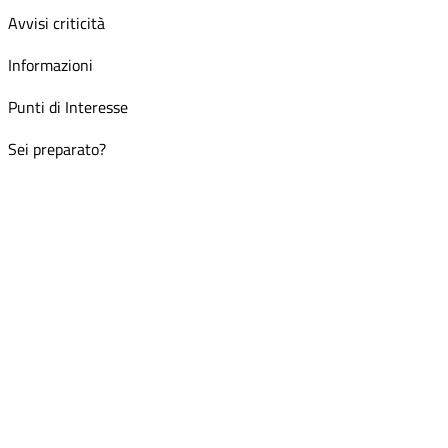
Avvisi criticità
Informazioni
Punti di Interesse
Sei preparato?