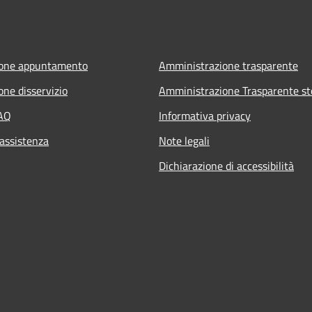
ione appuntamento
Amministrazione trasparente
one disservizio
Amministrazione Trasparente st
FAQ
Informativa privacy
 assistenza
Note legali
Dichiarazione di accessibilità