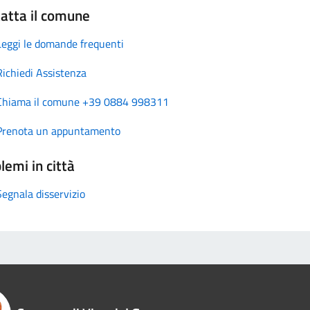
atta il comune
Leggi le domande frequenti
Richiedi Assistenza
Chiama il comune +39 0884 998311
Prenota un appuntamento
lemi in città
Segnala disservizio