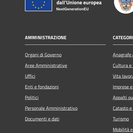
AMMINISTRAZIONE
CATEGORI
Organi di Governo
Anagrafe e
Aree Amministrative
Cultura e
Uffici
Vita lavor
Enti e fondazioni
Imprese 
Politici
Appalti pu
Personale Amministrativo
Catasto e
Documenti e dati
Turismo
Mobilità e