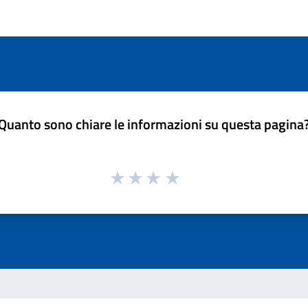
Quanto sono chiare le informazioni su questa pagina