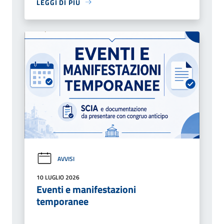
LEGGI DI PIÙ
AVVISI
10 LUGLIO 2026
Eventi e manifestazioni
temporanee