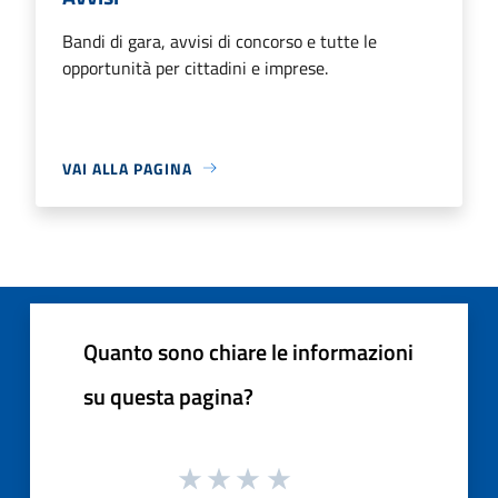
Bandi di gara, avvisi di concorso e tutte le
opportunità per cittadini e imprese.
VAI ALLA PAGINA
Quanto sono chiare le informazioni
su questa pagina?