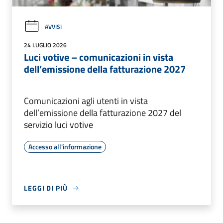
AVVISI
24 LUGLIO 2026
Luci votive – comunicazioni in vista
dell’emissione della fatturazione 2027
Comunicazioni agli utenti in vista
dell’emissione della fatturazione 2027 del
servizio luci votive
Accesso all'informazione
LEGGI DI PIÙ