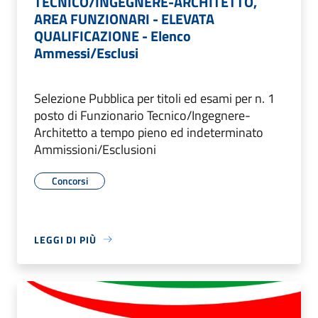
TECNICO/INGEGNERE-ARCHITETTO,
AREA FUNZIONARI - ELEVATA
QUALIFICAZIONE - Elenco
Ammessi/Esclusi
Selezione Pubblica per titoli ed esami per n. 1
posto di Funzionario Tecnico/Ingegnere-
Architetto a tempo pieno ed indeterminato
Ammissioni/Esclusioni
Concorsi
LEGGI DI PIÙ