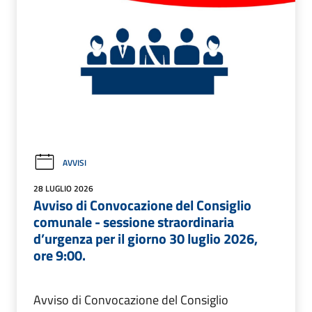
AVVISI
28 LUGLIO 2026
Avviso di Convocazione del Consiglio
comunale - sessione straordinaria
d’urgenza per il giorno 30 luglio 2026,
ore 9:00.
Avviso di Convocazione del Consiglio