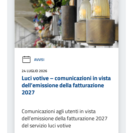
AVVISI
24 LUGLIO 2026
Luci votive – comunicazioni in vista
dell’emissione della fatturazione
2027
Comunicazioni agli utenti in vista
dell’emissione della fatturazione 2027
del servizio luci votive