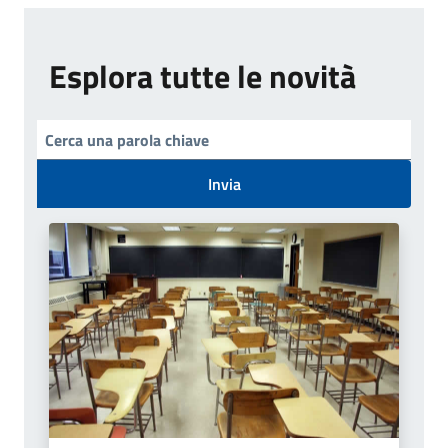
Esplora tutte le novità
Invia