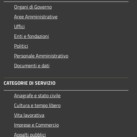
Organi di Governo
Aree Amministrative
Uffici
Enti e fondazioni
Politici
Personale Amministrativo
Documenti e dati
CATEGORIE DI SERVIZIO
Anagrafe e stato civile
Cultura e tempo libero
Vita lavorativa
Imprese e Commercio
Appalti pubblici