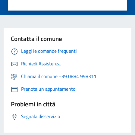
Contatta il comune
Leggi le domande frequenti
Richiedi Assistenza
Chiama il comune +39 0884 998311
Prenota un appuntamento
Problemi in città
Segnala disservizio