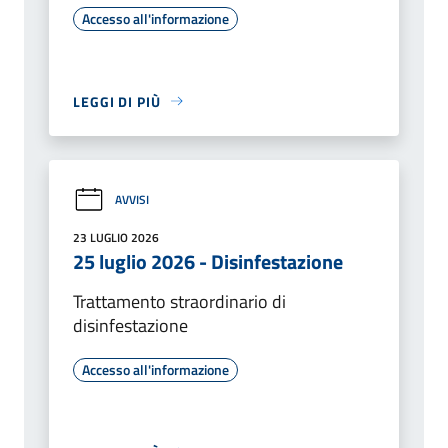
Accesso all'informazione
LEGGI DI PIÙ
AVVISI
23 LUGLIO 2026
25 luglio 2026 - Disinfestazione
Trattamento straordinario di
disinfestazione
Accesso all'informazione