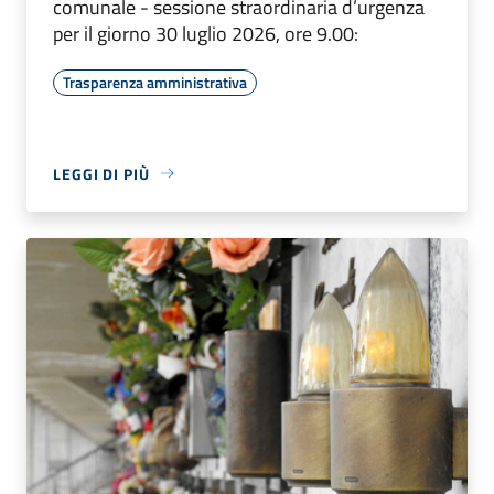
comunale - sessione straordinaria d’urgenza
per il giorno 30 luglio 2026, ore 9.00:
Trasparenza amministrativa
LEGGI DI PIÙ