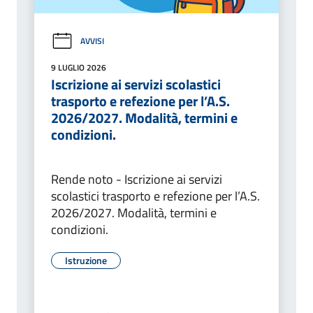
AVVISI
9 LUGLIO 2026
Iscrizione ai servizi scolastici
trasporto e refezione per l’A.S.
2026/2027. Modalità, termini e
condizioni.
Rende noto - Iscrizione ai servizi
scolastici trasporto e refezione per l’A.S.
2026/2027. Modalità, termini e
condizioni.
Istruzione