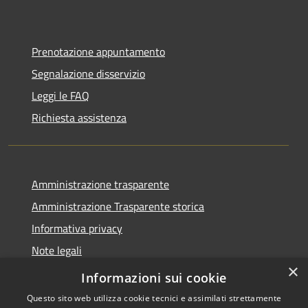
Prenotazione appuntamento
Segnalazione disservizio
Leggi le FAQ
Richiesta assistenza
Amministrazione trasparente
Amministrazione Trasparente storica
Informativa privacy
Note legali
×
Dichiarazione di accessibilità
Informazioni sui cookie
Questo sito web utilizza cookie tecnici e assimilati strettamente