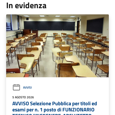
In evidenza
AVVISI
5 AGOSTO 2026
AVVISO Selezione Pubblica per titoli ed
esami per n. 1 posto di FUNZIONARIO