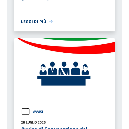
LEGGI DI PIÙ
AVVISI
28 LUGLIO 2026