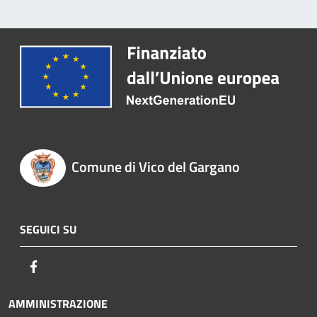
Comune di Vico del Gargano
SEGUICI SU
Facebook
AMMINISTRAZIONE