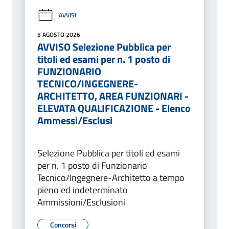
AVVISI
5 AGOSTO 2026
AVVISO Selezione Pubblica per
titoli ed esami per n. 1 posto di
FUNZIONARIO
TECNICO/INGEGNERE-
ARCHITETTO, AREA FUNZIONARI -
ELEVATA QUALIFICAZIONE - Elenco
Ammessi/Esclusi
Selezione Pubblica per titoli ed esami
per n. 1 posto di Funzionario
Tecnico/Ingegnere-Architetto a tempo
pieno ed indeterminato
Ammissioni/Esclusioni
Concorsi