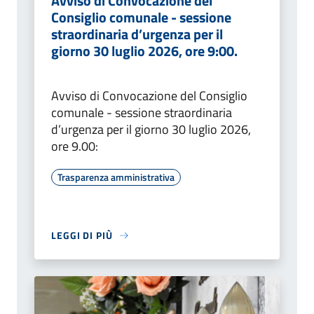
Avviso di Convocazione del
Consiglio comunale - sessione
straordinaria d’urgenza per il
giorno 30 luglio 2026, ore 9:00.
Avviso di Convocazione del Consiglio
comunale - sessione straordinaria
d’urgenza per il giorno 30 luglio 2026,
ore 9.00:
Trasparenza amministrativa
LEGGI DI PIÙ