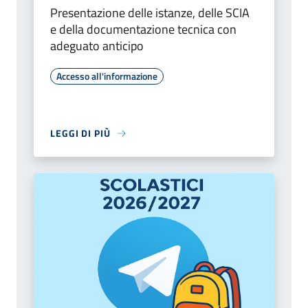
Presentazione delle istanze, delle SCIA
e della documentazione tecnica con
adeguato anticipo
Accesso all'informazione
LEGGI DI PIÙ