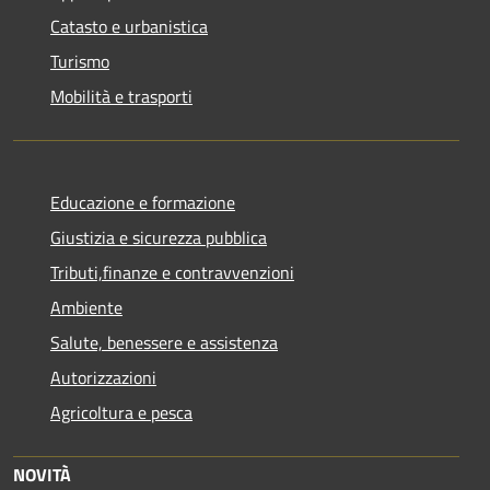
Catasto e urbanistica
Turismo
Mobilità e trasporti
Educazione e formazione
Giustizia e sicurezza pubblica
Tributi,finanze e contravvenzioni
Ambiente
Salute, benessere e assistenza
Autorizzazioni
Agricoltura e pesca
NOVITÀ