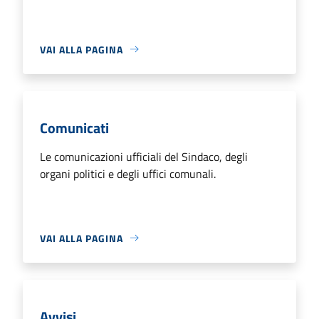
VAI ALLA PAGINA
Comunicati
Le comunicazioni ufficiali del Sindaco, degli
organi politici e degli uffici comunali.
VAI ALLA PAGINA
Avvisi