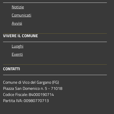
Notizie
Comunicati
Avvisi
VIVERE IL COMUNE
Luoghi
Eventi
CONTATTI
Comune di Vico del Gargano (FG)
Piazza San Domenico n. 5 - 71018
Codice Fiscale: 84000190714
Partita IVA: 00980770713