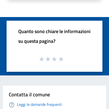
Quanto sono chiare le informazioni
su questa pagina?
Contatta il comune
Leggi le domande frequenti