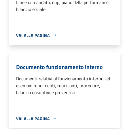
Linee di mandato, dup, piano della performance,
bilancio sociale
VAI ALLA PAGINA
Documento funzionamento interno
Documenti relativi al funzionamento interno: ad
esempio rendimenti, rendiconti, procedure,
bilanci consuntivi e preventivi
VAI ALLA PAGINA