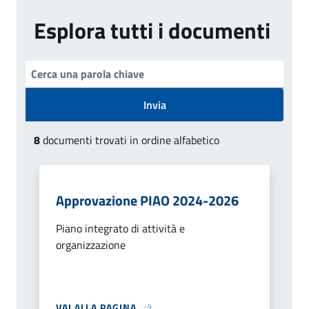
Esplora tutti i documenti
Invia
8
documenti trovati in ordine alfabetico
Approvazione PIAO 2024-2026
Piano integrato di attività e
organizzazione
VAI ALLA PAGINA