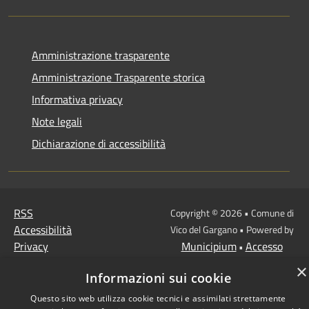
Amministrazione trasparente
Amministrazione Trasparente storica
Informativa privacy
Note legali
Dichiarazione di accessibilità
RSS
Copyright © 2026 • Comune di
Accessibilità
Vico del Gargano • Powered by
Privacy
Municipium
Accesso
•
Cookie
redazione
×
Informazioni sui cookie
Mappa del sito
Questo sito web utilizza cookie tecnici e assimilati strettamente