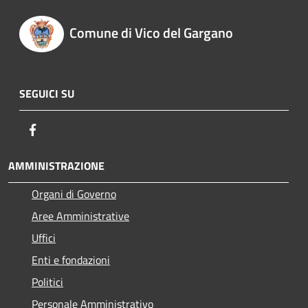
Comune di Vico del Gargano
SEGUICI SU
Facebook
AMMINISTRAZIONE
Organi di Governo
Aree Amministrative
Uffici
Enti e fondazioni
Politici
Personale Amministrativo