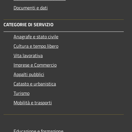
Documenti e dati
CATEGORIE DI SERVIZIO
Anagrafe e stato civile
Cultura e tempo libero
Vita lavorativa
Imprese e Commercio
Appalti pubblici
Catasto e urbanistica
Turismo
Mobilità e trasporti
Educazione e formazione