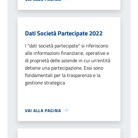
Dati Società Partecipate 2022
I "dati società partecipate" si riferiscono
alle informazioni finanziarie, operative e
di proprietà delle aziende in cui un'entità
detiene una partecipazione. Essi sono
fondamentali per la trasparenza e la
gestione strategica
VAI ALLA PAGINA