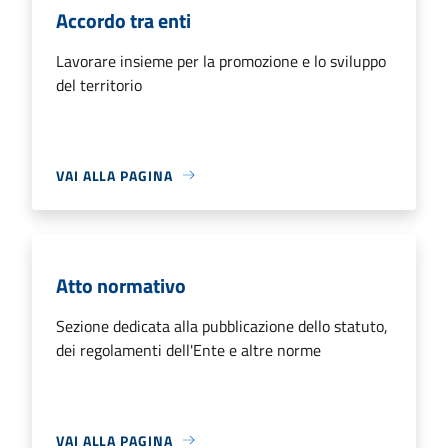
Accordo tra enti
Lavorare insieme per la promozione e lo sviluppo
del territorio
VAI ALLA PAGINA
Atto normativo
Sezione dedicata alla pubblicazione dello statuto,
dei regolamenti dell'Ente e altre norme
VAI ALLA PAGINA