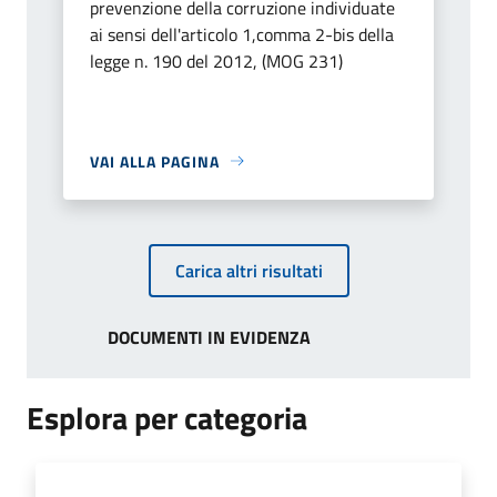
prevenzione della corruzione individuate
ai sensi dell'articolo 1,comma 2-bis della
legge n. 190 del 2012, (MOG 231)
VAI ALLA PAGINA
Carica altri risultati
DOCUMENTI IN EVIDENZA
Esplora per categoria