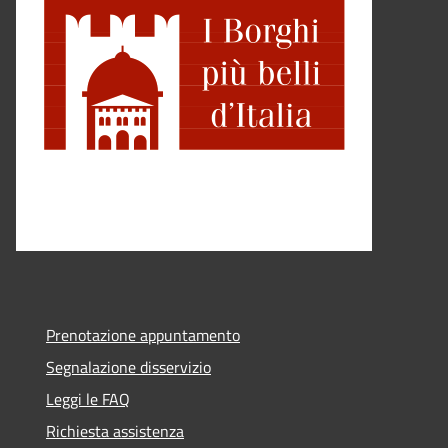
Prenotazione appuntamento
Segnalazione disservizio
Leggi le FAQ
Richiesta assistenza