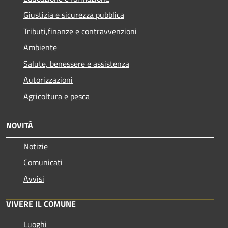
Giustizia e sicurezza pubblica
Tributi,finanze e contravvenzioni
Ambiente
Salute, benessere e assistenza
Autorizzazioni
Agricoltura e pesca
NOVITÀ
Notizie
Comunicati
Avvisi
VIVERE IL COMUNE
Luoghi