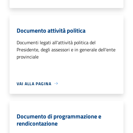
Documento attività politica
Documenti legati all'attività politica del
Presidente, degli assessori e in generale dell'ente
provinciale
VAI ALLA PAGINA
Documento di programmazione e
rendicontazione