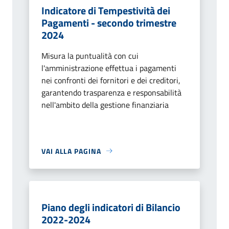
Indicatore di Tempestività dei
Pagamenti - secondo trimestre
2024
Misura la puntualità con cui
l'amministrazione effettua i pagamenti
nei confronti dei fornitori e dei creditori,
garantendo trasparenza e responsabilità
nell'ambito della gestione finanziaria
VAI ALLA PAGINA
Piano degli indicatori di Bilancio
2022-2024