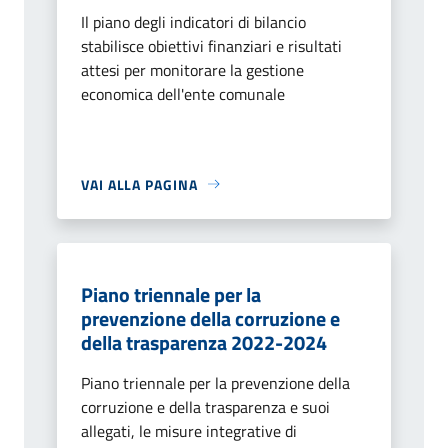
Il piano degli indicatori di bilancio
stabilisce obiettivi finanziari e risultati
attesi per monitorare la gestione
economica dell'ente comunale
VAI ALLA PAGINA
Piano triennale per la
prevenzione della corruzione e
della trasparenza 2022-2024
Piano triennale per la prevenzione della
corruzione e della trasparenza e suoi
allegati, le misure integrative di