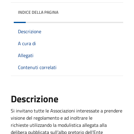
INDICE DELLA PAGINA
Descrizione
A cura di
Allegati
Contenuti correlati
Descrizione
Si invitano tutte le Associazioni interessate a prendere
visione del regolamento e ad inoltrare le
richieste utilizzando la modulistica allegata alla
delibera pubblicata sull’albo pretorio dell’Ente