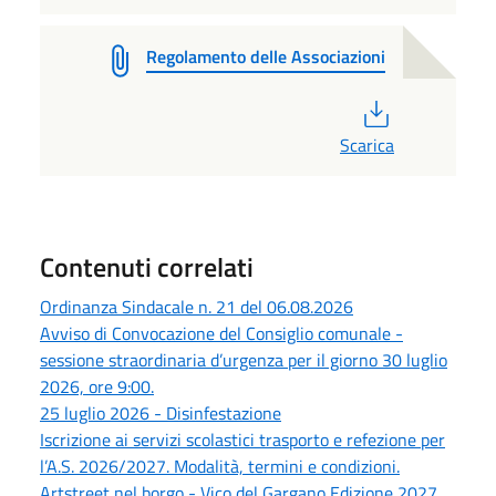
Regolamento delle Associazioni
PDF
Scarica
Contenuti correlati
Ordinanza Sindacale n. 21 del 06.08.2026
Avviso di Convocazione del Consiglio comunale -
sessione straordinaria d’urgenza per il giorno 30 luglio
2026, ore 9:00.
25 luglio 2026 - Disinfestazione
Iscrizione ai servizi scolastici trasporto e refezione per
l’A.S. 2026/2027. Modalità, termini e condizioni.
Artstreet nel borgo - Vico del Gargano Edizione 2027