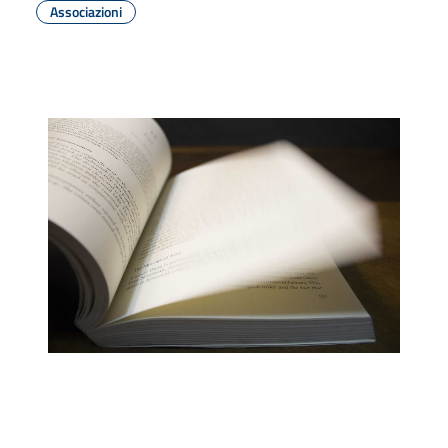
Associazioni