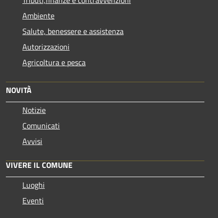
Ambiente
Salute, benessere e assistenza
Autorizzazioni
Agricoltura e pesca
NOVITÀ
Notizie
Comunicati
Avvisi
VIVERE IL COMUNE
Luoghi
Eventi