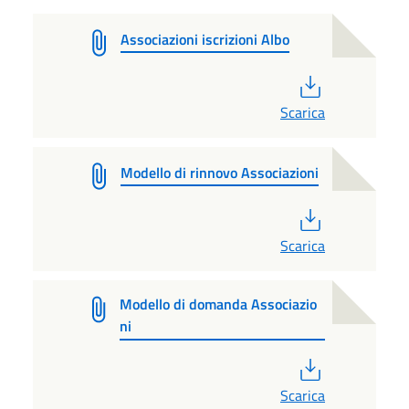
Associazioni iscrizioni Albo
PDF
Scarica
Modello di rinnovo Associazioni
PDF
Scarica
Modello di domanda Associazio
ni
PDF
Scarica