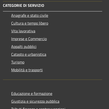
CATEGORIE DI SERVIZIO
Anagrafe e stato civile
Cultura e tempo libero
Vita lavorativa
Imprese e Commercio
Appalti pubblici
Catasto e urbanistica
Turismo
Mobilità e trasporti
Educazione e formazione
Giustizia e sicurezza pubblica
Tributi,finanze e contravvenzioni