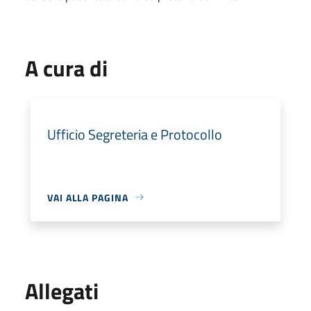
A cura di
Ufficio Segreteria e Protocollo
VAI ALLA PAGINA
Allegati