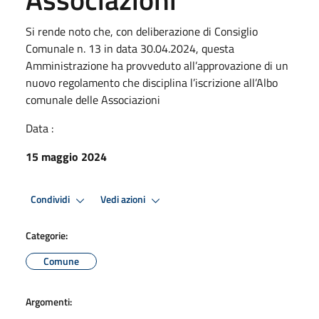
Si rende noto che, con deliberazione di Consiglio
Comunale n. 13 in data 30.04.2024, questa
Amministrazione ha provveduto all’approvazione di un
nuovo regolamento che disciplina l’iscrizione all’Albo
comunale delle Associazioni
Data :
15 maggio 2024
Condividi
Vedi azioni
Categorie:
Comune
Argomenti: