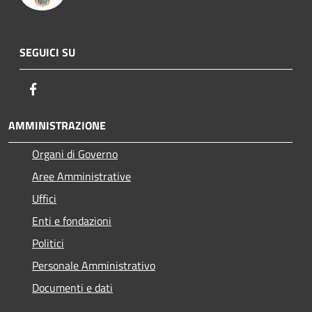
SEGUICI SU
Facebook
AMMINISTRAZIONE
Organi di Governo
Aree Amministrative
Uffici
Enti e fondazioni
Politici
Personale Amministrativo
Documenti e dati