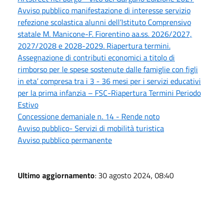
Avviso pubblico manifestazione di interesse servizio
refezione scolastica alunni dell’Istituto Comprensivo
statale M. Manicone-F. Fiorentino aa.ss. 2026/2027,
2027/2028 e 2028-2029. Riapertura termini.
Assegnazione di contributi economici a titolo di
rimborso per le spese sostenute dalle famiglie con figli
in eta’ compresa tra i 3 - 36 mesi per i servizi educativi
per la prima infanzia – FSC-Riapertura Termini Periodo
Estivo
Concessione demaniale n. 14 - Rende noto
Avviso pubblico- Servizi di mobilità turistica
Avviso pubblico permanente
Ultimo aggiornamento
: 30 agosto 2024, 08:40