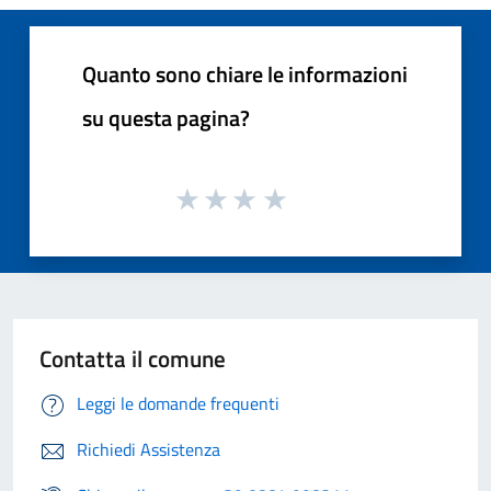
Quanto sono chiare le informazioni
su questa pagina?
Contatta il comune
Leggi le domande frequenti
Richiedi Assistenza