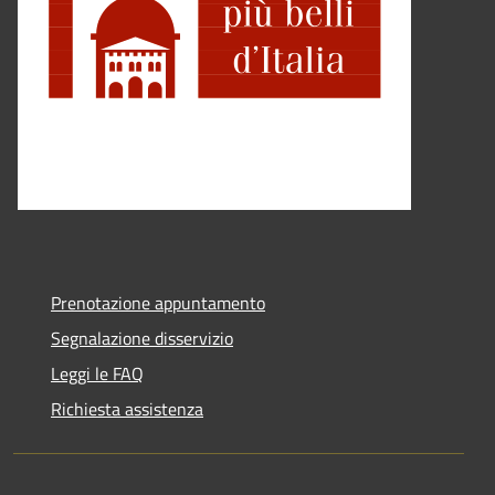
Prenotazione appuntamento
Segnalazione disservizio
Leggi le FAQ
Richiesta assistenza