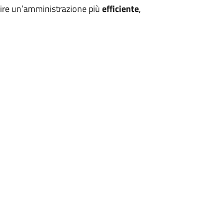
uire un’amministrazione più
efficiente
,