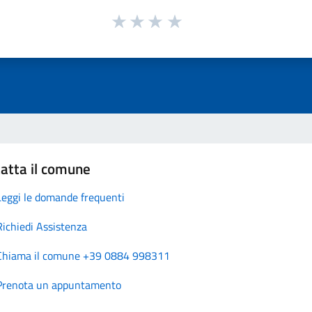
atta il comune
Leggi le domande frequenti
Richiedi Assistenza
Chiama il comune +39 0884 998311
Prenota un appuntamento