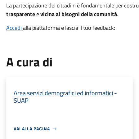
La partecipazione dei cittadini è fondamentale per costr
trasparente
e
vicina ai bisogni della comunità
.
Accedi
alla piattaforma e lascia il tuo feedback:
A cura di
Area servizi demografici ed informatici -
SUAP
VAI ALLA PAGINA