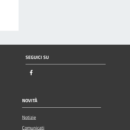
SEGUICI SU
Facebook
NOVITÀ
Notizie
Comunicati