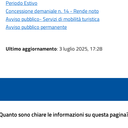
Periodo Estivo
Concessione demaniale n. 14 - Rende noto
Avviso pubblico- Servizi di mobilità turistica
Avviso pubblico permanente
Ultimo aggiornamento
: 3 luglio 2025, 17:28
Quanto sono chiare le informazioni su questa pagina