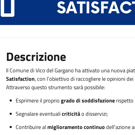
Descrizione
Il Comune di Vico del Gargano ha attivato una nuova pia
Satisfaction
, con l’obiettivo di raccogliere le opinioni dei
Attraverso questo strumento sarà possibile:
Esprimere il proprio
grado di soddisfazione
rispetto 
Segnalare eventuali
criticità
o disservizi;
Contribuire al
miglioramento continuo
dell’azione a