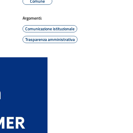
Comune
Argomenti:
Comunicazione istituzionale
Trasparenza amministrativa