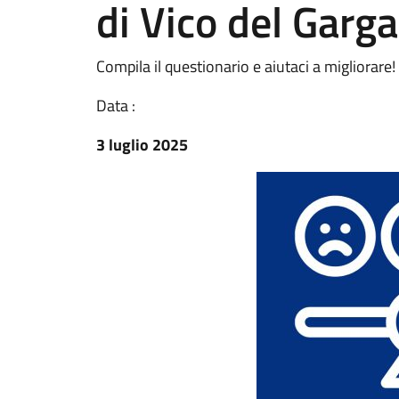
di Vico del Garg
Compila il questionario e aiutaci a migliorare!
Data :
3 luglio 2025