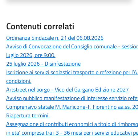
Contenuti correlati
Ordinanza Sindacale n. 21 del 06.08.2026
Avviso di Convocazione del Consiglio comunale - sessione
luglio 2026, ore 9:00.
25 luglio 2026 - Disinfestazione
Iscrizione ai servizi scolastici trasporto e refezione per l
condizioni.
Artstreet nel borgo - Vico del Gargano Edizione 2027
Avviso pubblico manifestazione di interesse servizio refez
Comprensivo statale M. Manicone-F. Fiorentino aa.ss.
Riapertura termini.
Assegnazione di contributi economici a titolo di rimborso 
in eta’ compresa tra i 3 - 36 mesi per i servizi educativi 