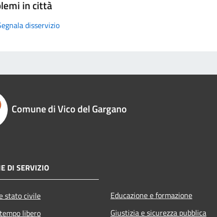
lemi in città
Segnala disservizio
Comune di Vico del Gargano
E DI SERVIZIO
Educazione e formazione
 stato civile
Giustizia e sicurezza pubblica
 tempo libero