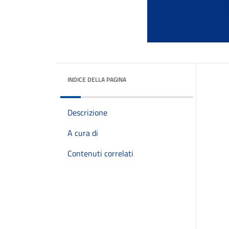
INDICE DELLA PAGINA
Descrizione
A cura di
Contenuti correlati