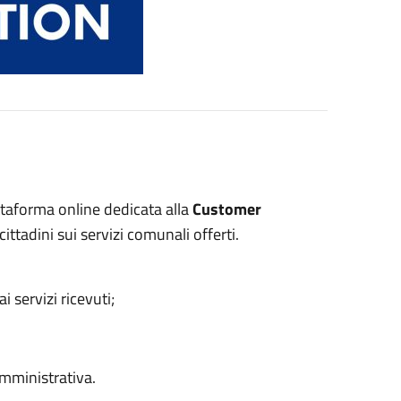
ttaforma online dedicata alla
Customer
 cittadini sui servizi comunali offerti.
ai servizi ricevuti;
mministrativa.