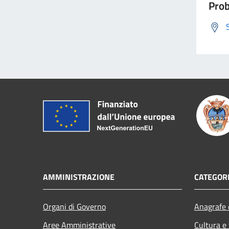
Prob
AMMINISTRAZIONE
CATEGORI
Organi di Governo
Anagrafe e
Aree Amministrative
Cultura e