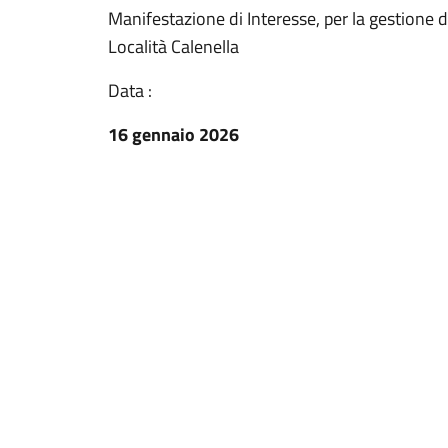
Manifestazione di Interesse, per la gestione 
Località Calenella
Data :
16 gennaio 2026