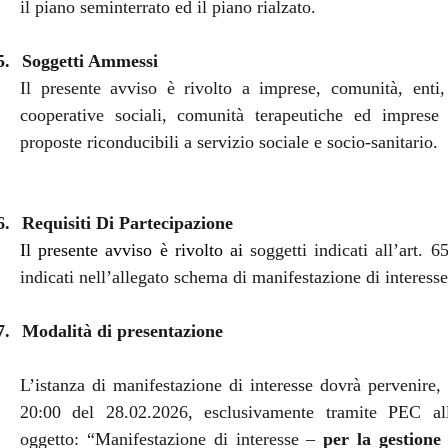
il piano seminterrato ed il piano rialzato.
5.
Soggetti Ammessi
Il presente avviso è rivolto a imprese, comunità, enti, 
cooperative sociali, comunità terapeutiche ed imprese 
proposte riconducibili a servizio sociale e socio-sanitario.
6.
Requisiti Di Partecipazione
Il presente avviso è rivolto ai
soggetti
indicati all’art. 
indicati nell’allegato schema di manifestazione di interess
7.
Modalità di presentazione
L’istanza di manifestazione di interesse dovrà pervenire,
20:00 del 28.02.2026, esclusivamente tramite PEC all’
oggetto: “Manifestazione di interesse –
per la gestione