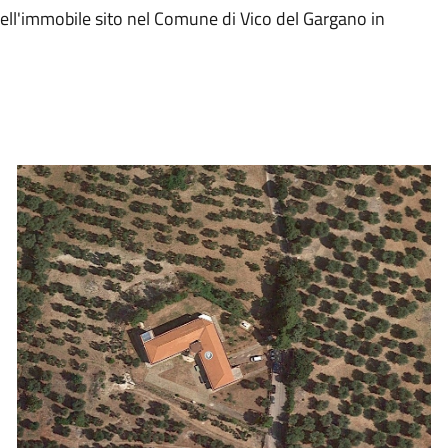
dell'immobile sito nel Comune di Vico del Gargano in