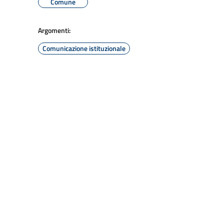
Comune
Argomenti:
Comunicazione istituzionale