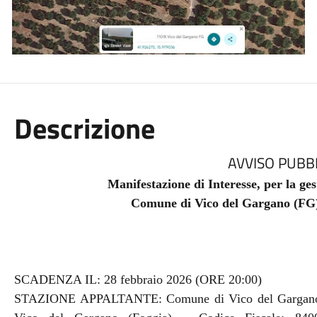
Descrizione
AVVISO PUBB
Manifestazione di Interesse, per la ges
Comune di Vico del Gargano (FG) 
SCADENZA IL: 28 febbraio 2026 (ORE 20:00)
STAZIONE APPALTANTE: Comune di Vico del Gargano (