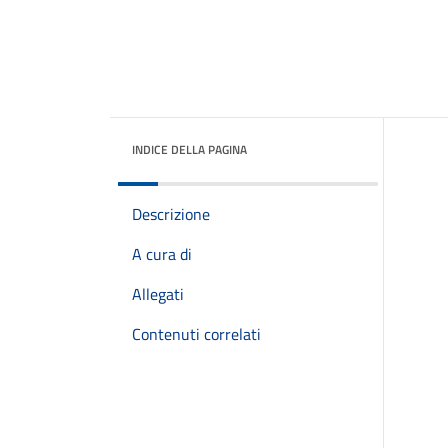
INDICE DELLA PAGINA
Descrizione
A cura di
Allegati
Contenuti correlati