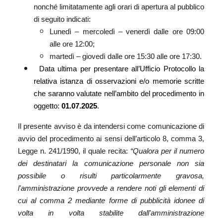
nonché limitatamente agli orari di apertura al pubblico
di seguito indicati:
Lunedì – mercoledì – venerdì dalle ore 09:00
alle ore 12:00;
martedì – giovedì dalle ore 15:30 alle ore 17:30.
Data ultima per presentare all’Ufficio Protocollo la
relativa istanza di osservazioni e/o memorie scritte
che saranno valutate nell’ambito del procedimento in
oggetto:
01.07.2025
.
Il presente avviso è da intendersi come comunicazione di
avvio del procedimento ai sensi dell’articolo 8, comma 3,
Legge n. 241/1990, il quale recita:
“Qualora per il numero
dei destinatari la comunicazione personale non sia
possibile o risulti particolarmente gravosa,
l'amministrazione provvede a rendere noti gli elementi di
cui al comma 2 mediante forme di pubblicità idonee di
volta in volta stabilite dall'amministrazione