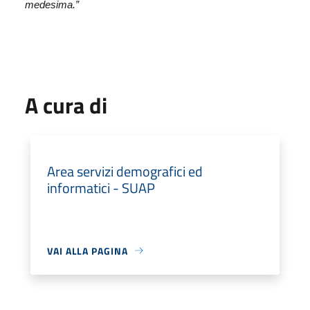
medesima.”
A cura di
Area servizi demografici ed
informatici - SUAP
VAI ALLA PAGINA