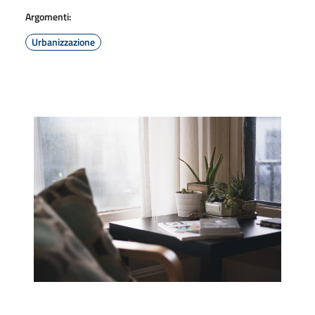
Argomenti:
Urbanizzazione