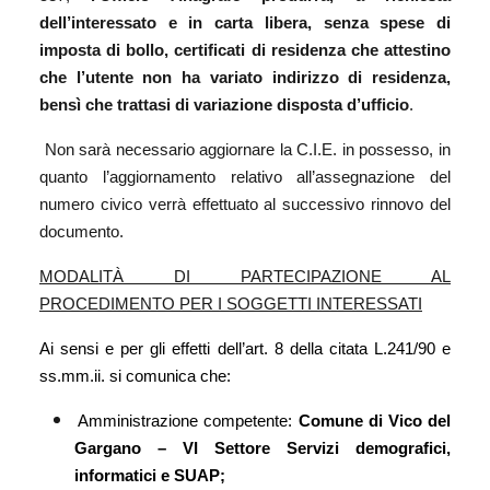
dell’interessato e in carta libera, senza spese di
imposta di bollo, certificati di residenza che attestino
che l’utente non ha variato indirizzo di residenza,
bensì che trattasi di variazione disposta d’ufficio
.
Non sarà necessario aggiornare la C.I.E. in possesso, in
quanto l’aggiornamento relativo all’assegnazione del
numero civico verrà effettuato al successivo rinnovo del
documento.
MODALITÀ DI PARTECIPAZIONE AL
PROCEDIMENTO PER I SOGGETTI INTERESSATI
Ai sensi e per gli effetti dell’art. 8 della citata L.241/90 e
ss.mm.ii. si comunica che:
Amministrazione competente:
Comune di Vico del
Gargano – VI Settore Servizi demografici,
informatici e SUAP;