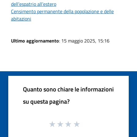
dell’espatrio all’estero
Censimento permanente della popolazione e delle
abitazioni
Ultimo aggiornamento
: 15 maggio 2025, 15:16
Quanto sono chiare le informazioni
su questa pagina?