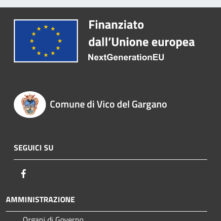
Comune di Vico del Gargano
SEGUICI SU
Facebook
AMMINISTRAZIONE
Organi di Governo