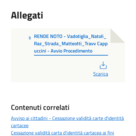
Allegati
RENDE NOTO - Vadotiglia_Natoli_
Raz_Strada_Matteotti_Travv Capp
uccini - Avvio Procedimento
PDF
Scarica
Contenuti correlati
Avviso ai cittadini - Cessazione validità carte d'identità
cartacee
Cessazione validità carta d’identità cartacea ai fini