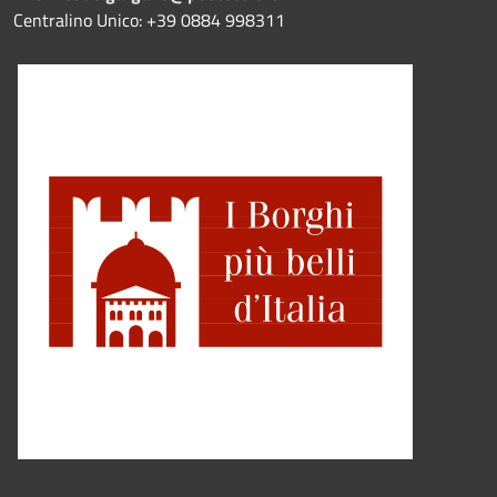
Centralino Unico: +39 0884 998311