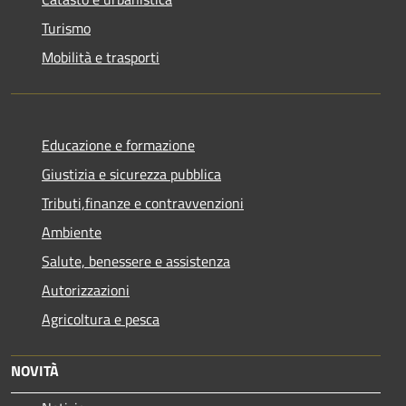
Turismo
Mobilità e trasporti
Educazione e formazione
Giustizia e sicurezza pubblica
Tributi,finanze e contravvenzioni
Ambiente
Salute, benessere e assistenza
Autorizzazioni
Agricoltura e pesca
NOVITÀ