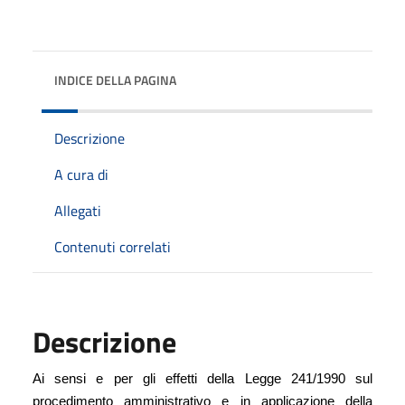
INDICE DELLA PAGINA
Descrizione
A cura di
Allegati
Contenuti correlati
Descrizione
Ai sensi e per gli effetti della Legge 241/1990 sul
procedimento amministrativo e in applicazione della