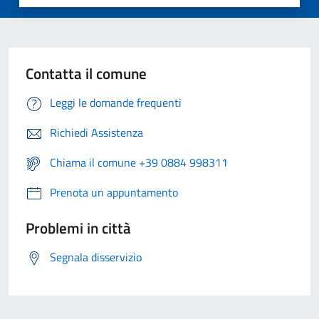
Contatta il comune
Leggi le domande frequenti
Richiedi Assistenza
Chiama il comune +39 0884 998311
Prenota un appuntamento
Problemi in città
Segnala disservizio