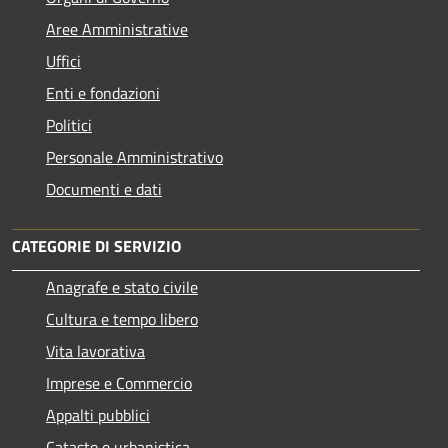
Aree Amministrative
Uffici
Enti e fondazioni
Politici
Personale Amministrativo
Documenti e dati
CATEGORIE DI SERVIZIO
Anagrafe e stato civile
Cultura e tempo libero
Vita lavorativa
Imprese e Commercio
Appalti pubblici
Catasto e urbanistica