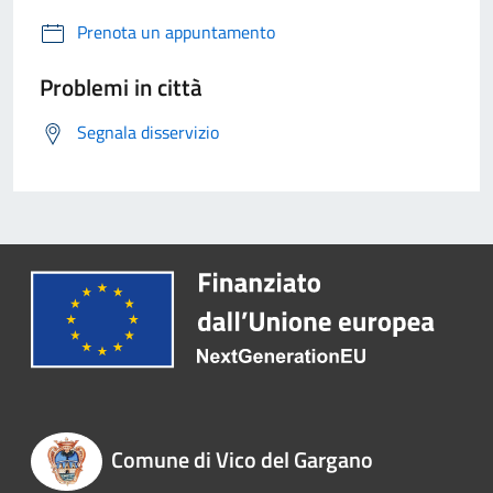
Prenota un appuntamento
Problemi in città
Segnala disservizio
Comune di Vico del Gargano