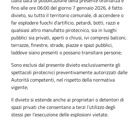
Dalla data di pubblicazione della presente ordinanza e
fino alle ore 06:00 del giorno 7 gennaio 2026, è fatto
divieto, su tutto il territorio comunale, di accendere o
far esplodere fuochi d’artificio, petardi, botti, razzi e
qualsiasi altro manufatto pirotecnico, sia in luoghi
pubblici sia privati, aperti o chiusi, ivi compresi balconi,
terrazze, finestre, strade, piazze e spazi pubblici,
laddove siano presenti o possano transitare persone;
Sono esclusi dal presente divieto esclusivamente gli
spettacoli pirotecnici preventivamente autorizzati dalle
Autorità competenti, nel rispetto della normativa
vigente;
Il divieto si estende anche ai proprietari o detentori di
spazi privati che consentano a terzi l’utilizzo degli
stessi per l’esecuzione delle esplosioni vietate.