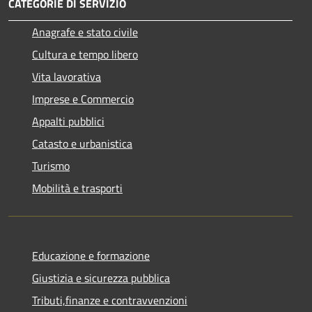
CATEGORIE DI SERVIZIO
Anagrafe e stato civile
Cultura e tempo libero
Vita lavorativa
Imprese e Commercio
Appalti pubblici
Catasto e urbanistica
Turismo
Mobilità e trasporti
Educazione e formazione
Giustizia e sicurezza pubblica
Tributi,finanze e contravvenzioni