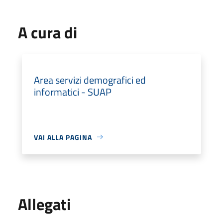
A cura di
Area servizi demografici ed
informatici - SUAP
VAI ALLA PAGINA
Allegati