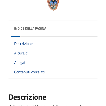
INDICE DELLA PAGINA
Descrizione
A cura di
Allegati
Contenuti correlati
Descrizione