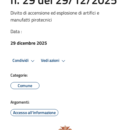
Divito di accensione ed esplosione di artifici e
manufatti pirotecnici
Data :
29 dicembre 2025
Condividi
Vedi azioni
Categorie:
Comune
Argomenti:
Accesso all'informazione