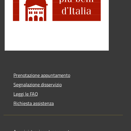
Prenotazione appuntamento
Segnalazione disservizio
Leggi le FAQ
Richiesta assistenza