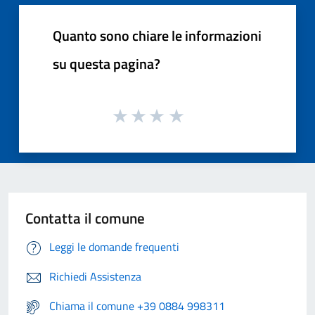
Quanto sono chiare le informazioni
su questa pagina?
Contatta il comune
Leggi le domande frequenti
Richiedi Assistenza
Chiama il comune +39 0884 998311