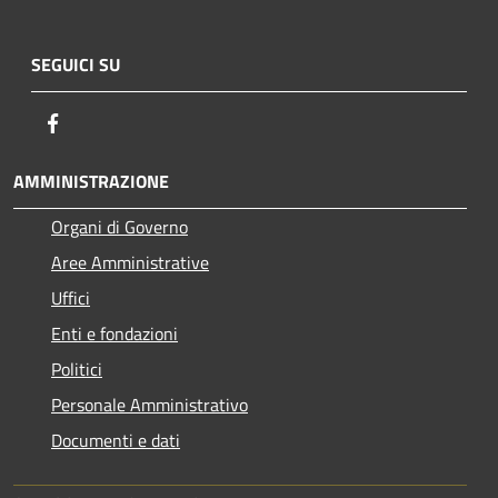
SEGUICI SU
Facebook
AMMINISTRAZIONE
Organi di Governo
Aree Amministrative
Uffici
Enti e fondazioni
Politici
Personale Amministrativo
Documenti e dati