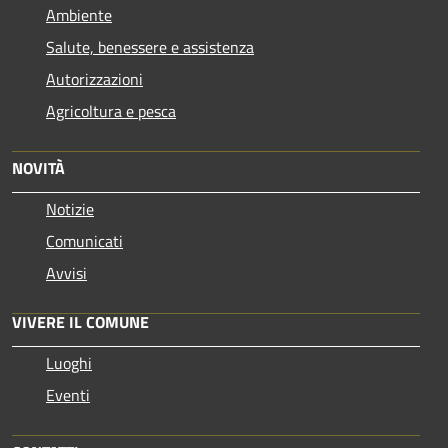
Ambiente
Salute, benessere e assistenza
Autorizzazioni
Agricoltura e pesca
NOVITÀ
Notizie
Comunicati
Avvisi
VIVERE IL COMUNE
Luoghi
Eventi