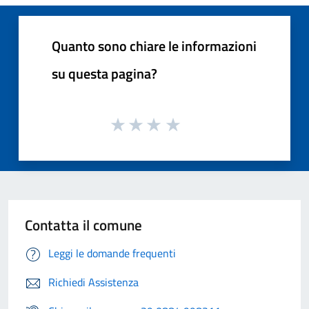
Quanto sono chiare le informazioni
su questa pagina?
Contatta il comune
Leggi le domande frequenti
Richiedi Assistenza