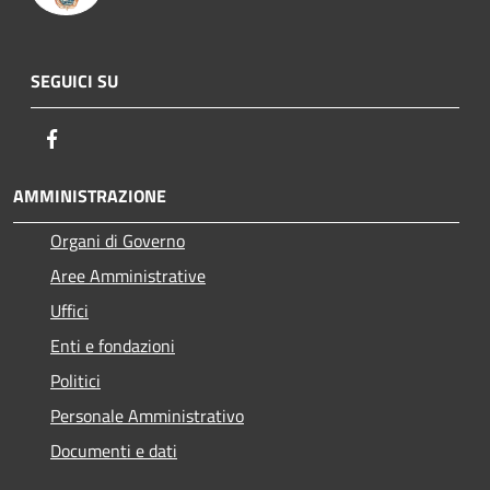
SEGUICI SU
Facebook
AMMINISTRAZIONE
Organi di Governo
Aree Amministrative
Uffici
Enti e fondazioni
Politici
Personale Amministrativo
Documenti e dati