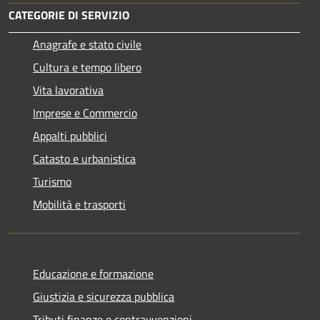
CATEGORIE DI SERVIZIO
Anagrafe e stato civile
Cultura e tempo libero
Vita lavorativa
Imprese e Commercio
Appalti pubblici
Catasto e urbanistica
Turismo
Mobilità e trasporti
Educazione e formazione
Giustizia e sicurezza pubblica
Tributi,finanze e contravvenzioni