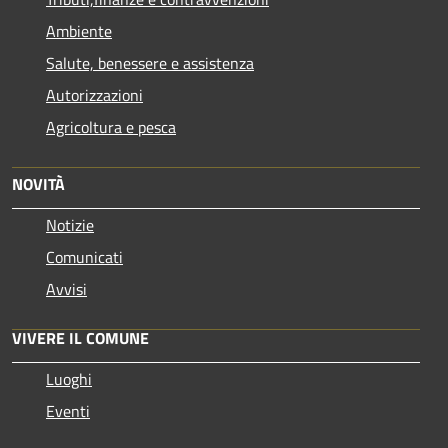
Ambiente
Salute, benessere e assistenza
Autorizzazioni
Agricoltura e pesca
NOVITÀ
Notizie
Comunicati
Avvisi
VIVERE IL COMUNE
Luoghi
Eventi