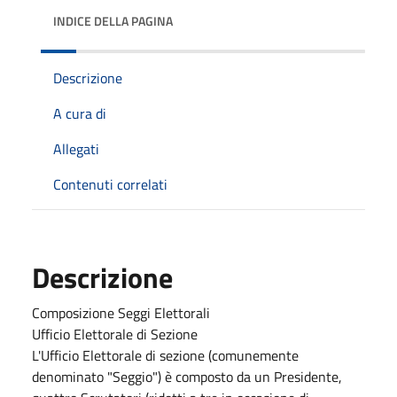
INDICE DELLA PAGINA
Descrizione
A cura di
Allegati
Contenuti correlati
Descrizione
Composizione Seggi Elettorali
Ufficio Elettorale di Sezione
L'Ufficio Elettorale di sezione (comunemente
denominato "Seggio") è composto da un Presidente,