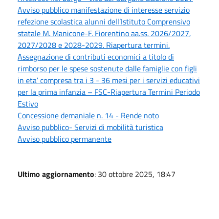
Avviso pubblico manifestazione di interesse servizio
refezione scolastica alunni dell’Istituto Comprensivo
statale M. Manicone-F. Fiorentino aa.ss. 2026/2027,
2027/2028 e 2028-2029. Riapertura termini.
Assegnazione di contributi economici a titolo di
rimborso per le spese sostenute dalle famiglie con figli
in eta’ compresa tra i 3 - 36 mesi per i servizi educativi
per la prima infanzia – FSC-Riapertura Termini Periodo
Estivo
Concessione demaniale n. 14 - Rende noto
Avviso pubblico- Servizi di mobilità turistica
Avviso pubblico permanente
Ultimo aggiornamento
: 30 ottobre 2025, 18:47