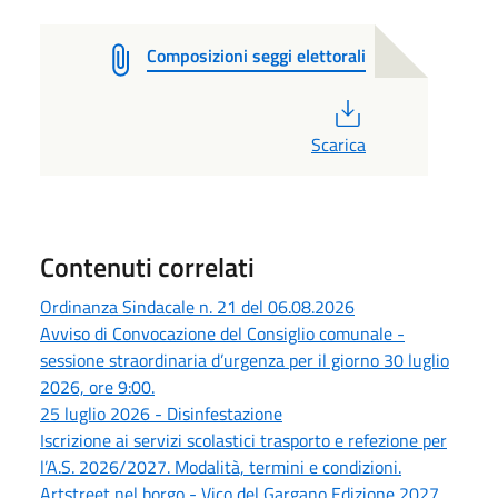
Composizioni seggi elettorali
PDF
Scarica
Contenuti correlati
Ordinanza Sindacale n. 21 del 06.08.2026
Avviso di Convocazione del Consiglio comunale -
sessione straordinaria d’urgenza per il giorno 30 luglio
2026, ore 9:00.
25 luglio 2026 - Disinfestazione
Iscrizione ai servizi scolastici trasporto e refezione per
l’A.S. 2026/2027. Modalità, termini e condizioni.
Artstreet nel borgo - Vico del Gargano Edizione 2027