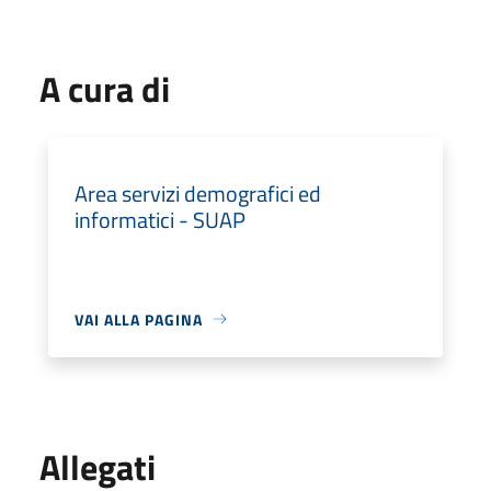
A cura di
Area servizi demografici ed
informatici - SUAP
VAI ALLA PAGINA
Allegati