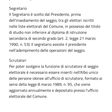
Segretario
Il Segretario è scelto dal Presidente, prima
dell'insediamento del seggio, tra gli elettori iscritti
nelle liste elettorali del Comune, in possesso del titolo
di studio non inferiore al diploma di istruzione
secondaria di secondo grado (art. 2, legge 21 marzo
1990, n. 53). Il segretario assiste il presidente
nell'adempimento delle operazioni del seggio.
Scrutatori
Per poter svolgere la funzione di scrutatore di seggio
elettorale è necessario essere inseriti nell'Albo unico
delle persone idonee all'ufficio di scrutatore, formato ai
sensi della legge 8 marzo 1989, n. 95, che viene
aggiornato annualmente e depositato presso l'ufficio
elettorale del Comune.