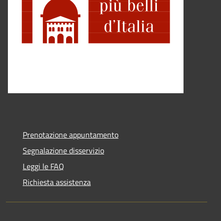
Prenotazione appuntamento
Segnalazione disservizio
Leggi le FAQ
Richiesta assistenza