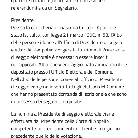
quattro Scrutatori (ridotti a tre in occasione di
referendum) e da un Segretario.
Presidente
Presso la cancelleria di ciascuna Corte di Appello è
stato istituito, con legge 21 marzo 1990, n. 53, l'Albo
delle persone idonee all'ufficio di Presidente di seggio
elettorale. Per poter svolgere la funzione di Presidente
di seggio elettorale è necessario essere inseriti
nell'apposito Albo, che viene aggiornato annualmente e
depositato presso l'Ufficio Elettorale del Comune.
Nell'Albo delle persone idonee all'Ufficio di Presidente
di seggio vengono inseriti tutti gli elettori del Comune
che hanno presentato domanda di iscrizione e che sono
in possesso dei seguenti requisiti:
La nomina a Presidente di seggio elettorale viene
effettuata dal Presidente della Corte di Appello
competente per territorio entro il trentesimo giorno
precedente quello della votazione.