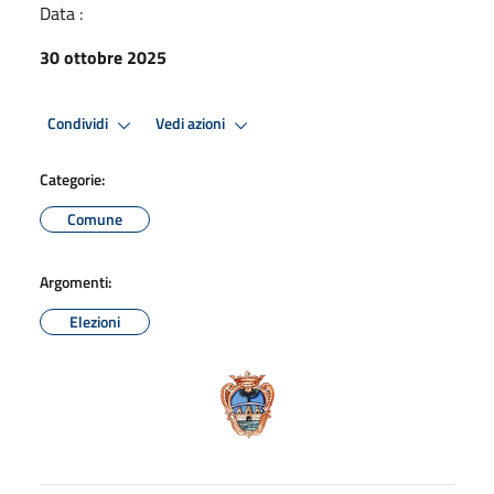
Data :
30 ottobre 2025
Condividi
Vedi azioni
Categorie:
Comune
Argomenti:
Elezioni