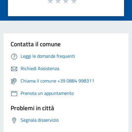
Contatta il comune
Leggi le domande frequenti
Richiedi Assistenza
Chiama il comune +39 0884 998311
Prenota un appuntamento
Problemi in città
Segnala disservizio