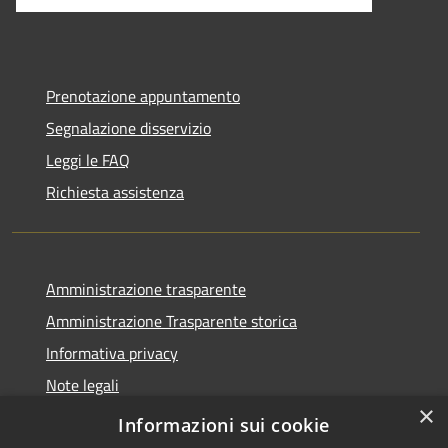
Prenotazione appuntamento
Segnalazione disservizio
Leggi le FAQ
Richiesta assistenza
Amministrazione trasparente
Amministrazione Trasparente storica
Informativa privacy
Note legali
×
Dichiarazione di accessibilità
Informazioni sui cookie