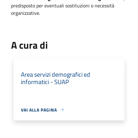
predisposto per eventuali sostituzioni o necessità
organizzative.
A cura di
Area servizi demografici ed
informatici - SUAP
VAI ALLA PAGINA