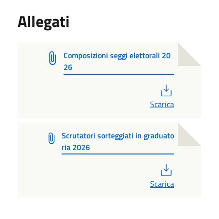
Allegati
Composizioni seggi elettorali 20
26
PDF
Scarica
Scrutatori sorteggiati in graduato
ria 2026
PDF
Scarica