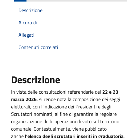
Descrizione
A cura di
Allegati
Contenuti correlati
Descrizione
In vista delle consultazioni referendarie del
22 e 23
marzo 2026
, si rende nota la composizione dei seggi
elettorali, con l’indicazione dei Presidenti e degli
Scrutatori nominati, al fine di garantire la regolare
organizzazione delle operazioni di voto sul territorio
comunale. Contestualmente, viene pubblicato
anche
l’elenco degli scrutatori inseriti in graduatoria
,