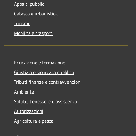
Appalti pubblici
Catasto e urbanistica
Turismo
Mobilità e trasporti
Educazione e formazione
Giustizia e sicurezza pubblica
Tributi,finanze e contravvenzioni
Ambiente
Salute, benessere e assistenza
Autorizzazioni
Agricoltura e pesca