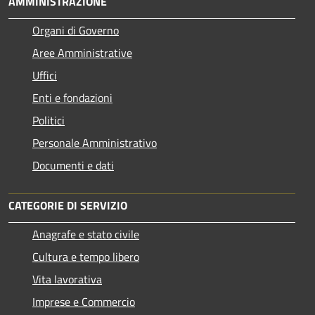
AMMINISTRAZIONE
Organi di Governo
Aree Amministrative
Uffici
Enti e fondazioni
Politici
Personale Amministrativo
Documenti e dati
CATEGORIE DI SERVIZIO
Anagrafe e stato civile
Cultura e tempo libero
Vita lavorativa
Imprese e Commercio