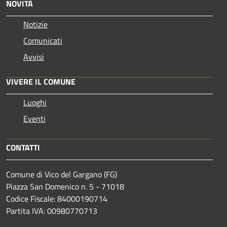
NOVITÀ
Notizie
Comunicati
Avvisi
VIVERE IL COMUNE
Luoghi
Eventi
CONTATTI
Comune di Vico del Gargano (FG)
Piazza San Domenico n. 5 - 71018
Codice Fiscale: 84000190714
Partita IVA: 00980770713