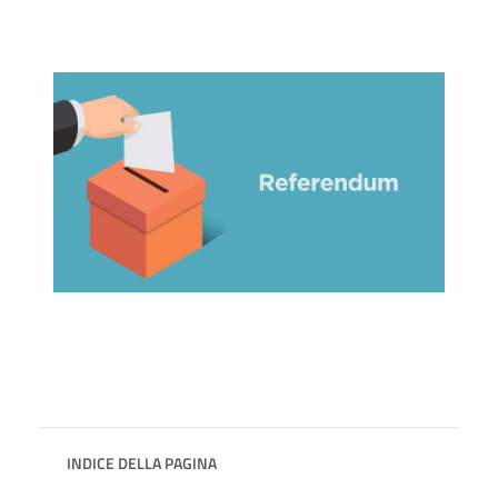
INDICE DELLA PAGINA