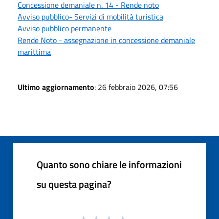
Concessione demaniale n. 14 - Rende noto
Avviso pubblico- Servizi di mobilità turistica
Avviso pubblico permanente
Rende Noto - assegnazione in concessione demaniale
marittima
Ultimo aggiornamento
: 26 febbraio 2026, 07:56
Quanto sono chiare le informazioni
su questa pagina?