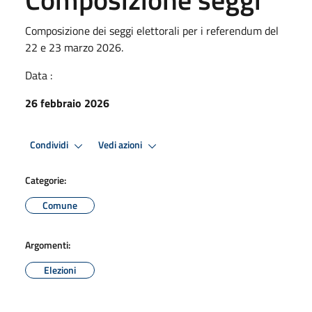
Composizione dei seggi elettorali per i referendum del
22 e 23 marzo 2026.
Data :
26 febbraio 2026
Condividi
Vedi azioni
Categorie:
Comune
Argomenti:
Elezioni