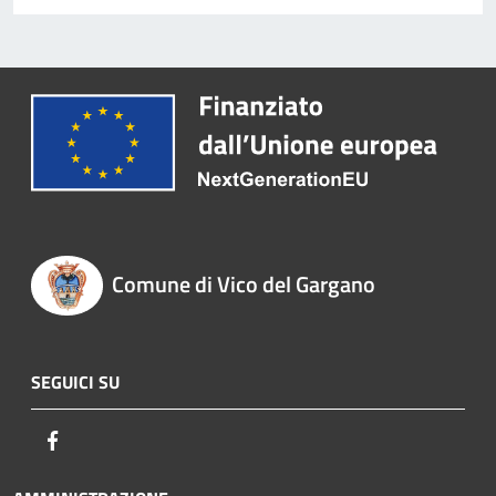
Comune di Vico del Gargano
SEGUICI SU
Facebook