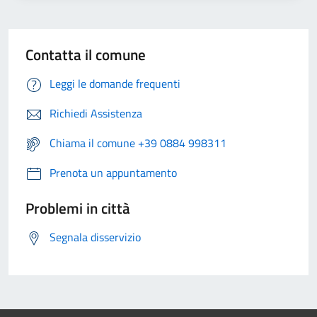
Contatta il comune
Leggi le domande frequenti
Richiedi Assistenza
Chiama il comune +39 0884 998311
Prenota un appuntamento
Problemi in città
Segnala disservizio