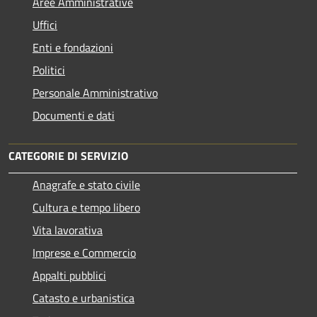
Aree Amministrative
Uffici
Enti e fondazioni
Politici
Personale Amministrativo
Documenti e dati
CATEGORIE DI SERVIZIO
Anagrafe e stato civile
Cultura e tempo libero
Vita lavorativa
Imprese e Commercio
Appalti pubblici
Catasto e urbanistica