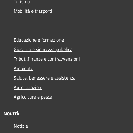
Turismo
Mobilità e trasporti
Educazione e formazione
Giustizia e sicurezza pubblica
Tributi,finanze e contravvenzioni
Ambiente
Salute, benessere e assistenza
Autorizzazioni
Agricoltura e pesca
NOVITÀ
Notizie