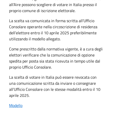
all’Aire possono scegliere di votare in Italia presso il
proprio comune di iscrizione elettorale.
La scelta va comunicata in forma scritta all’Ufficio
Consolare operante nella circoscrizione di residenza
dell’elettore entro il 10 aprile 2025 preferibilmente
utilizzando il modello allegato.
Come prescritto dalla normativa vigente, è a cura degli
elettori verificare che la comunicazione di opzione
spedita per posta sia stata ricevuta in tempo utile dal
proprio Ufficio Consolare.
La scelta di votare in Italia può essere revocata con
una comunicazione scritta da inviare o consegnare
all’Ufficio Consolare con le stesse modalità entro il 10
aprile 2025.
Modello