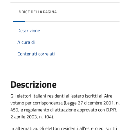
INDICE DELLA PAGINA
Descrizione
A cura di
Contenuti correlati
Descrizione
Gli elettori italiani residenti all’estero iscritti all'Aire
votano per corrispondenza (Legge 27 dicembre 2001, n.
459, e regolamento di attuazione approvato con D.P.R.
2 aprile 2003, n. 104).
In alternativa, gli elettori residenti all’estero ed iscritti