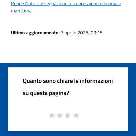
Rende Noto - assegnazione in concessione demaniale
marittima
Ultimo aggiornamento
: 7 aprile 2025, 09:15
Quanto sono chiare le informazioni
su questa pagina?