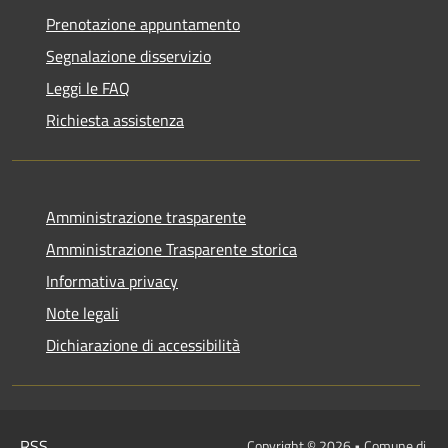
Prenotazione appuntamento
Segnalazione disservizio
Leggi le FAQ
Richiesta assistenza
Amministrazione trasparente
Amministrazione Trasparente storica
Informativa privacy
Note legali
Dichiarazione di accessibilità
RSS
Copyright © 2026 • Comune di