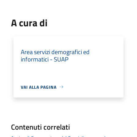
A cura di
Area servizi demografici ed
informatici - SUAP
VAI ALLA PAGINA
Contenuti correlati