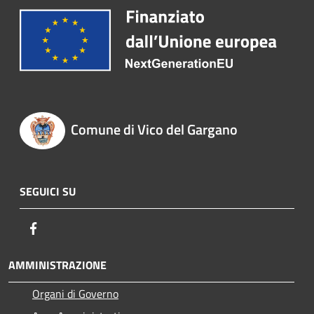
Comune di Vico del Gargano
SEGUICI SU
Facebook
AMMINISTRAZIONE
Organi di Governo