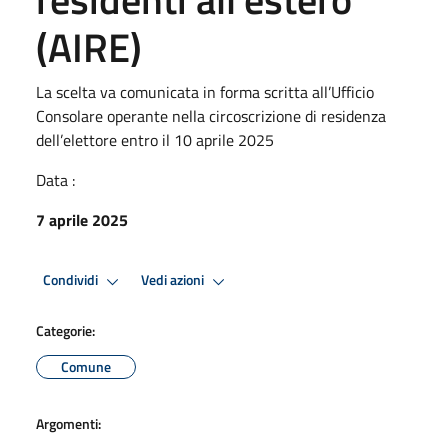
(AIRE)
La scelta va comunicata in forma scritta all’Ufficio
Consolare operante nella circoscrizione di residenza
dell’elettore entro il 10 aprile 2025
Data :
7 aprile 2025
Condividi
Vedi azioni
Categorie:
Comune
Argomenti: