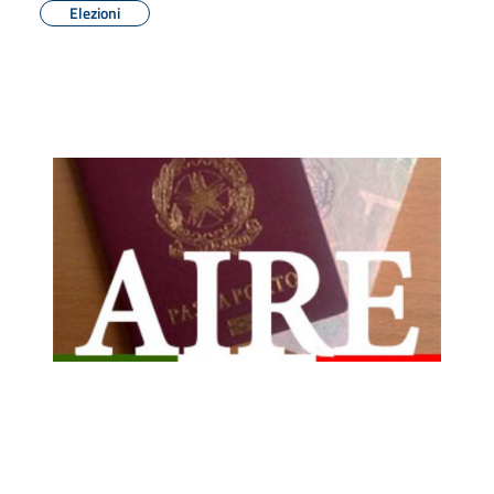
Elezioni