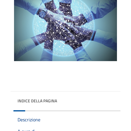
INDICE DELLA PAGINA
Descrizione