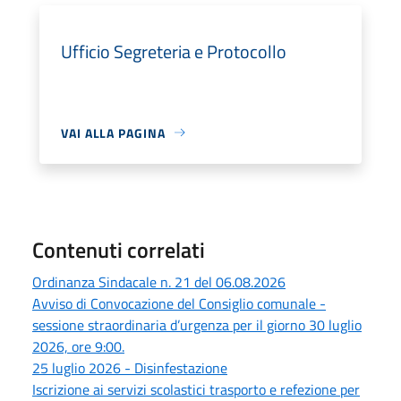
Ufficio Segreteria e Protocollo
VAI ALLA PAGINA
Contenuti correlati
Ordinanza Sindacale n. 21 del 06.08.2026
Avviso di Convocazione del Consiglio comunale -
sessione straordinaria d’urgenza per il giorno 30 luglio
2026, ore 9:00.
25 luglio 2026 - Disinfestazione
Iscrizione ai servizi scolastici trasporto e refezione per