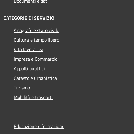
Documenti e dati
CATEGORIE DI SERVIZIO
Anagrafe e stato civile
Cultura e tempo libero
Vita lavorativa
Imprese e Commercio
Appalti pubblici
Catasto e urbanistica
Turismo
Mobilità e trasporti
Educazione e formazione