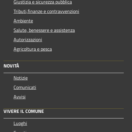
Giustizia e sicurezza pubblica
Tributi,finanze e contravvenzioni
Ambiente
Salute, benessere e assistenza
Autorizzazioni
Agricoltura e pesca
NOVITÀ
Notizie
Comunicati
Avvisi
VIVERE IL COMUNE
Luoghi