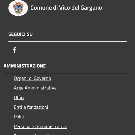
Comune di Vico del Gargano
SEGUICI SU
Facebook
AMMINISTRAZIONE
Organi di Governo
Aree Amministrative
Uffici
Enti e fondazioni
Politici
Personale Amministrativo