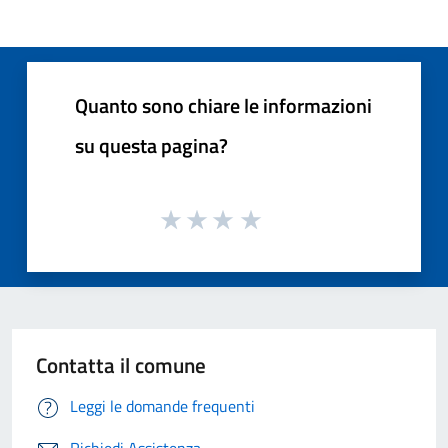
Quanto sono chiare le informazioni
su questa pagina?
Contatta il comune
Leggi le domande frequenti