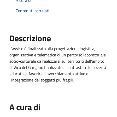
A cura di
Contenuti correlati
Descrizione
L'avviso è finalizzato alla progettazione logistica,
organizzativa e telematica di un percorso laboratoriale
socio-culturale da realizzarsi sul territorio dell'ambito
di Vico del Gargano finalizzato a contrastare le povertà
educative, favorire l'invecchiamento attivo e
l'integrazione dei soggetti più fragili.
A cura di