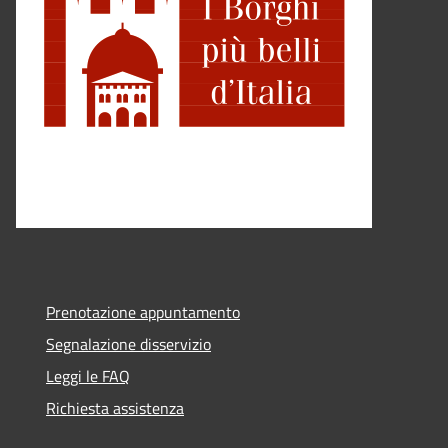
Prenotazione appuntamento
Segnalazione disservizio
Leggi le FAQ
Richiesta assistenza