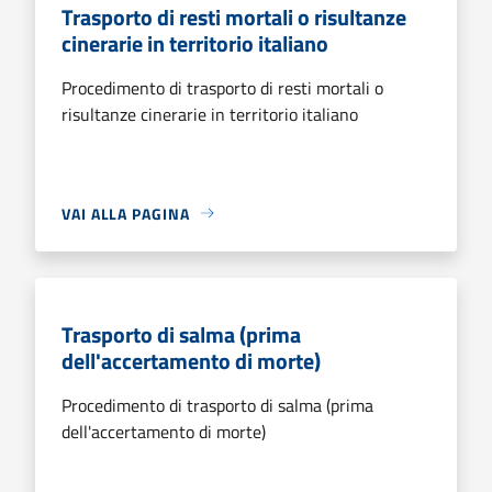
Trasporto di resti mortali o risultanze
cinerarie in territorio italiano
Procedimento di trasporto di resti mortali o
risultanze cinerarie in territorio italiano
VAI ALLA PAGINA
Trasporto di salma (prima
dell'accertamento di morte)
Procedimento di trasporto di salma (prima
dell'accertamento di morte)