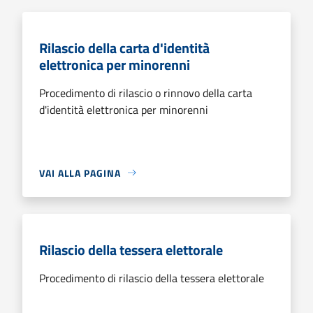
Rilascio della carta d'identità
elettronica per minorenni
Procedimento di rilascio o rinnovo della carta
d'identità elettronica per minorenni
VAI ALLA PAGINA
Rilascio della tessera elettorale
Procedimento di rilascio della tessera elettorale