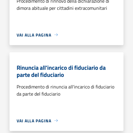
Procedimento di rinnovo della dichiarazione di
dimora abituale per cittadini extracomunitari
VAI ALLA PAGINA
Rinuncia all'incarico di fiduciario da
parte del fiduciario
Procedimento di rinuncia all'incarico di fiduciario
da parte del fiduciario
VAI ALLA PAGINA