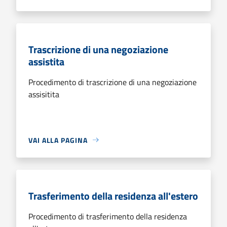
Trascrizione di una negoziazione
assistita
Procedimento di trascrizione di una negoziazione
assisitita
VAI ALLA PAGINA
Trasferimento della residenza all'estero
Procedimento di trasferimento della residenza