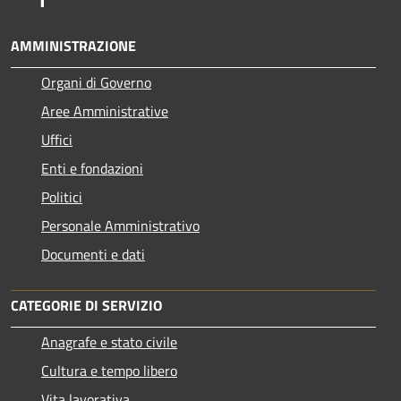
AMMINISTRAZIONE
Organi di Governo
Aree Amministrative
Uffici
Enti e fondazioni
Politici
Personale Amministrativo
Documenti e dati
CATEGORIE DI SERVIZIO
Anagrafe e stato civile
Cultura e tempo libero
Vita lavorativa