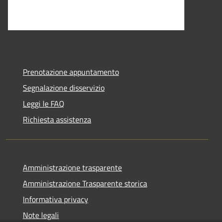
Prenotazione appuntamento
Segnalazione disservizio
Leggi le FAQ
Richiesta assistenza
Amministrazione trasparente
Amministrazione Trasparente storica
Informativa privacy
Note legali