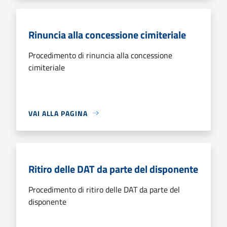
Rinuncia alla concessione cimiteriale
Procedimento di rinuncia alla concessione
cimiteriale
VAI ALLA PAGINA
Ritiro delle DAT da parte del disponente
Procedimento di ritiro delle DAT da parte del
disponente