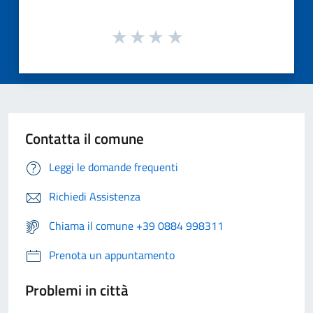
Contatta il comune
Leggi le domande frequenti
Richiedi Assistenza
Chiama il comune +39 0884 998311
Prenota un appuntamento
Problemi in città