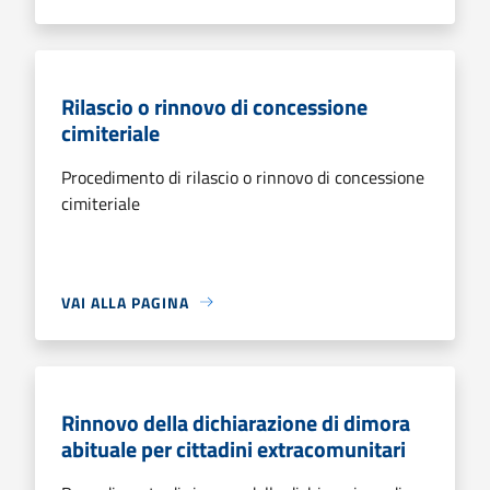
Rilascio o rinnovo di concessione
cimiteriale
Procedimento di rilascio o rinnovo di concessione
cimiteriale
VAI ALLA PAGINA
Rinnovo della dichiarazione di dimora
abituale per cittadini extracomunitari