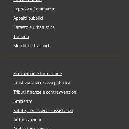
Imprese e Commercio
Appalti pubblici
Catasto e urbanistica
Turismo
Mobilità e trasporti
Educazione e formazione
Giustizia e sicurezza pubblica
Tributi,finanze e contravvenzioni
Ambiente
Salute, benessere e assistenza
Autorizzazioni
Agricoltura e pesca