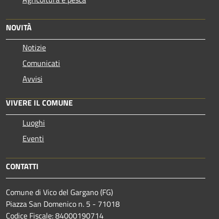
NOVITÀ
Notizie
Comunicati
Avvisi
VIVERE IL COMUNE
Luoghi
Eventi
CONTATTI
Comune di Vico del Gargano (FG)
Piazza San Domenico n. 5 - 71018
Codice Fiscale: 84000190714