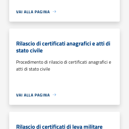
VAI ALLA PAGINA
Rilascio di certificati anagrafici e atti di
stato civile
Procedimento di rilascio di certificati anagrafici e
atti di stato civile
VAI ALLA PAGINA
Rilascio di certificati di leva militare