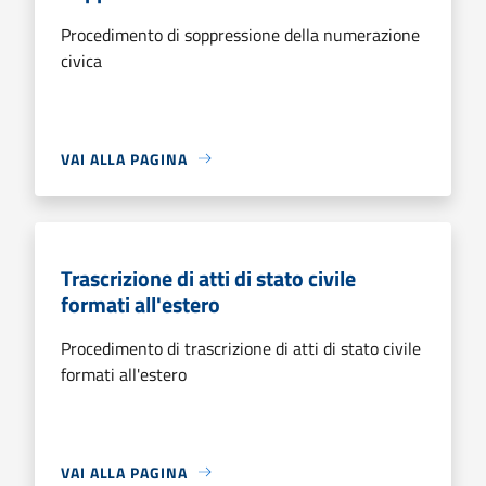
Procedimento di soppressione della numerazione
civica
VAI ALLA PAGINA
Trascrizione di atti di stato civile
formati all'estero
Procedimento di trascrizione di atti di stato civile
formati all'estero
VAI ALLA PAGINA