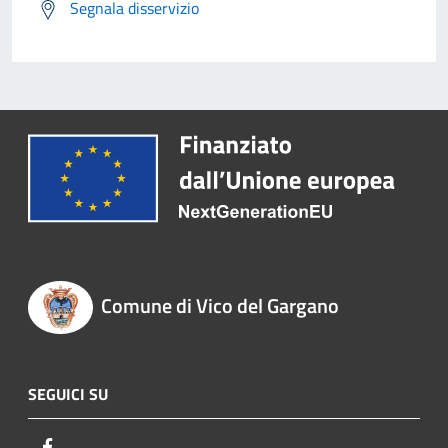
Segnala disservizio
Comune di Vico del Gargano
SEGUICI SU
Facebook