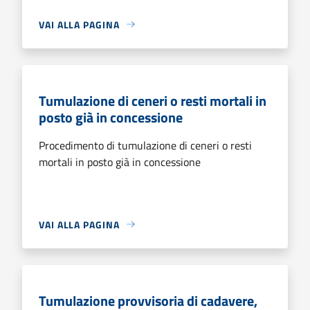
VAI ALLA PAGINA
Tumulazione di ceneri o resti mortali in
posto già in concessione
Procedimento di tumulazione di ceneri o resti
mortali in posto già in concessione
VAI ALLA PAGINA
Tumulazione provvisoria di cadavere,