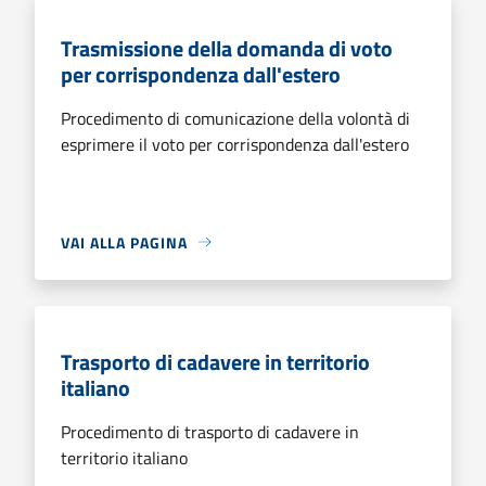
Trasmissione della domanda di voto
per corrispondenza dall'estero
Procedimento di comunicazione della volontà di
esprimere il voto per corrispondenza dall'estero
VAI ALLA PAGINA
Trasporto di cadavere in territorio
italiano
Procedimento di trasporto di cadavere in
territorio italiano