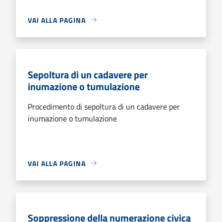
VAI ALLA PAGINA
Sepoltura di un cadavere per
inumazione o tumulazione
Procedimento di sepoltura di un cadavere per
inumazione o tumulazione
VAI ALLA PAGINA
Soppressione della numerazione civica