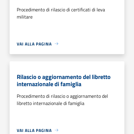
Procedimento di rilascio di certificati di leva
militare
VAI ALLA PAGINA
Rilascio o aggiornamento del libretto
internazionale di famiglia
Procedimento di rilascio o aggiornamento del
libretto internazionale di famiglia
VAI ALLA PAGINA