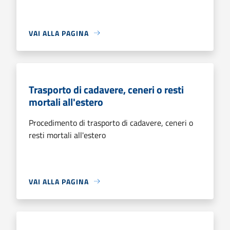
VAI ALLA PAGINA
Trasporto di cadavere, ceneri o resti
mortali all'estero
Procedimento di trasporto di cadavere, ceneri o
resti mortali all'estero
VAI ALLA PAGINA