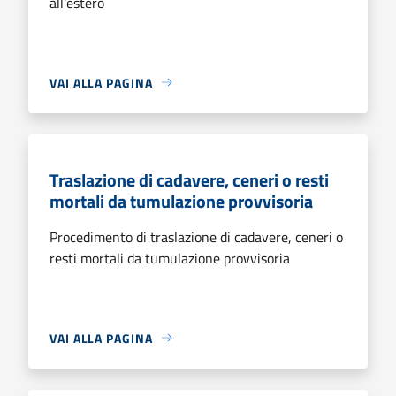
all'estero
VAI ALLA PAGINA
Traslazione di cadavere, ceneri o resti
mortali da tumulazione provvisoria
Procedimento di traslazione di cadavere, ceneri o
resti mortali da tumulazione provvisoria
VAI ALLA PAGINA