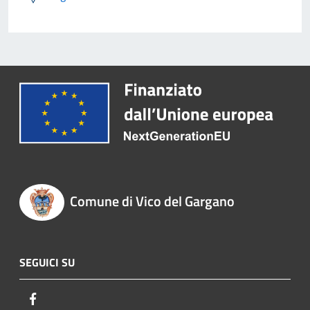
Comune di Vico del Gargano
SEGUICI SU
Facebook