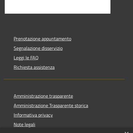
Prenotazione appuntamento
Segnalazione disservizio
Leggi le FAQ
Richiesta assistenza
Amministrazione trasparente
Amministrazione Trasparente storica
Informativa privacy
Note legali