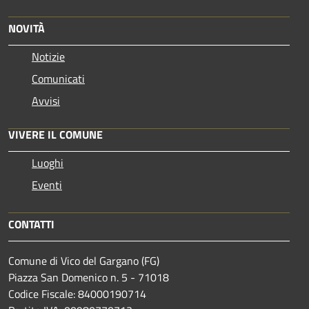
NOVITÀ
Notizie
Comunicati
Avvisi
VIVERE IL COMUNE
Luoghi
Eventi
CONTATTI
Comune di Vico del Gargano (FG)
Piazza San Domenico n. 5 - 71018
Codice Fiscale: 84000190714