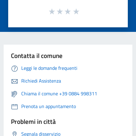
Contatta il comune
Leggi le domande frequenti
Richiedi Assistenza
Chiama il comune +39 0884 998311
Prenota un appuntamento
Problemi in città
Segnala disservizio