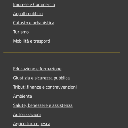
Imprese e Commercio
Appalti pubblici
Catasto e urbanistica
Turismo
Mobilità e trasporti
Educazione e formazione
Giustizia e sicurezza pubblica
Tributi,finanze e contravvenzioni
Ambiente
Salute, benessere e assistenza
Autorizzazioni
Agricoltura e pesca