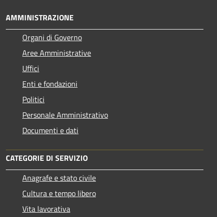
AMMINISTRAZIONE
Organi di Governo
Aree Amministrative
Uffici
Enti e fondazioni
Politici
Personale Amministrativo
Documenti e dati
CATEGORIE DI SERVIZIO
Anagrafe e stato civile
Cultura e tempo libero
Vita lavorativa