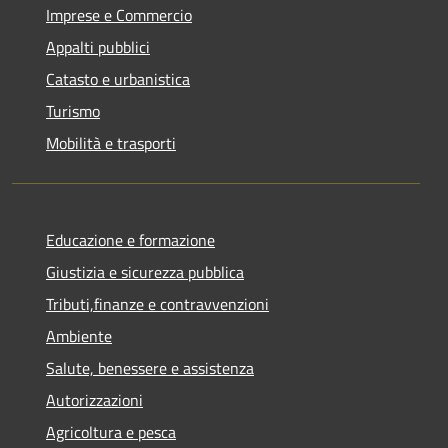
Imprese e Commercio
Appalti pubblici
Catasto e urbanistica
Turismo
Mobilità e trasporti
Educazione e formazione
Giustizia e sicurezza pubblica
Tributi,finanze e contravvenzioni
Ambiente
Salute, benessere e assistenza
Autorizzazioni
Agricoltura e pesca