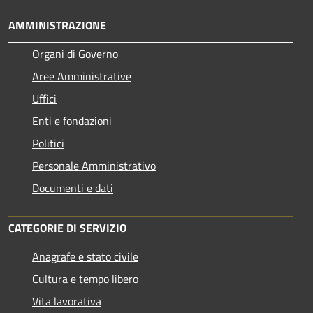
AMMINISTRAZIONE
Organi di Governo
Aree Amministrative
Uffici
Enti e fondazioni
Politici
Personale Amministrativo
Documenti e dati
CATEGORIE DI SERVIZIO
Anagrafe e stato civile
Cultura e tempo libero
Vita lavorativa