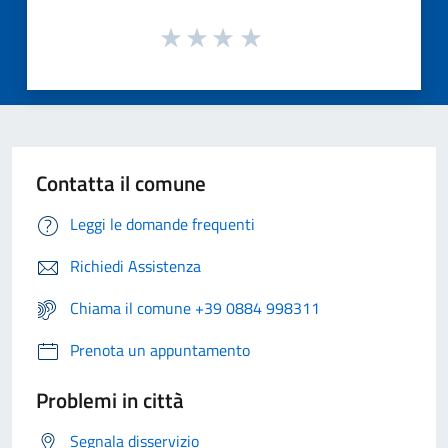
Contatta il comune
Leggi le domande frequenti
Richiedi Assistenza
Chiama il comune +39 0884 998311
Prenota un appuntamento
Problemi in città
Segnala disservizio