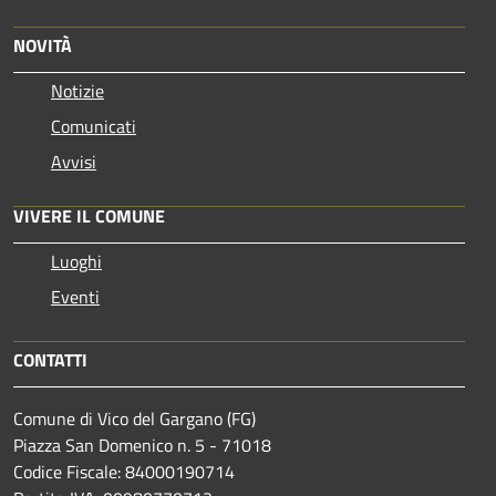
NOVITÀ
Notizie
Comunicati
Avvisi
VIVERE IL COMUNE
Luoghi
Eventi
CONTATTI
Comune di Vico del Gargano (FG)
Piazza San Domenico n. 5 - 71018
Codice Fiscale: 84000190714