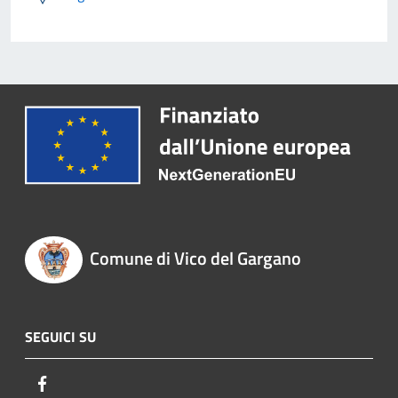
Comune di Vico del Gargano
SEGUICI SU
Facebook