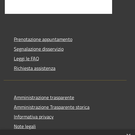
Prenotazione appuntamento
Segnalazione disservizio
Leggi le FAQ
Richiesta assistenza
Amministrazione trasparente
Amministrazione Trasparente storica
Informativa privacy
Note legali