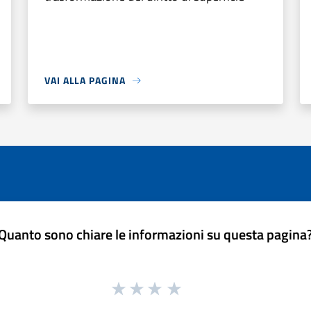
VAI ALLA PAGINA
Quanto sono chiare le informazioni su questa pagina