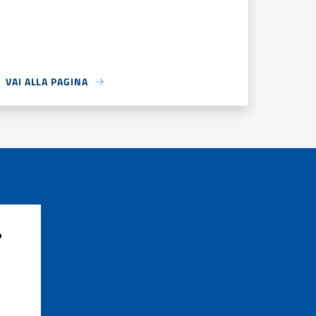
VAI ALLA PAGINA
?