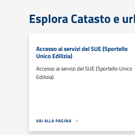
Esplora Catasto e ur
Accesso ai servizi del SUE (Sportello
Unico Edilizia)
Accesso ai servizi del SUE (Sportello Unico
Edilizia)
VAI ALLA PAGINA