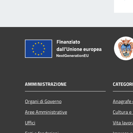
AMMINISTRAZIONE
CATEGORI
Organi di Governo
Anagrafe e
Aree Amministrative
Cultura e
Uffici
Vita lavor