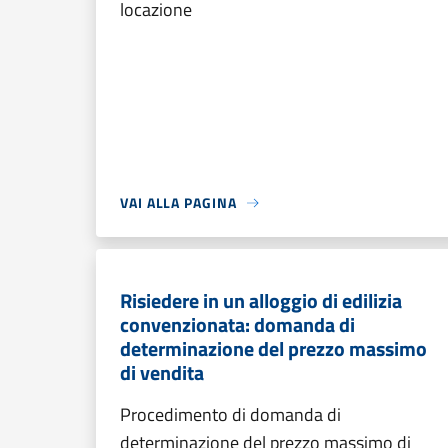
locazione
VAI ALLA PAGINA
Risiedere in un alloggio di edilizia
convenzionata: domanda di
determinazione del prezzo massimo
di vendita
Procedimento di domanda di
determinazione del prezzo massimo di