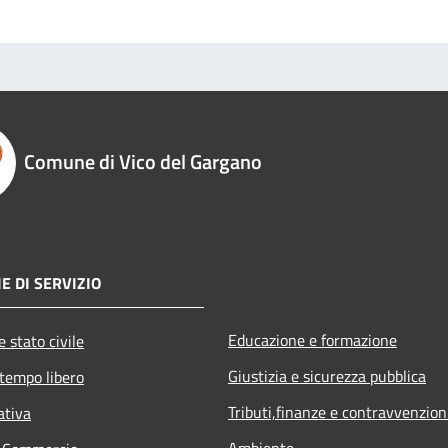
Comune di Vico del Gargano
E DI SERVIZIO
Educazione e formazione
 stato civile
Giustizia e sicurezza pubblica
 tempo libero
Tributi,finanze e contravvenzion
ativa
Ambiente