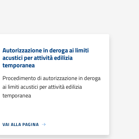
Autorizzazione in deroga ai limiti
acustici per attività edilizia
temporanea
Procedimento di autorizzazione in deroga
ai limiti acustici per attività edilizia
temporanea
VAI ALLA PAGINA