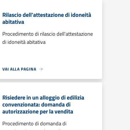
Rilascio dell'attestazione di idoneità
abitativa
Procedimento di rilascio dell'attestazione
di idoneità abitativa
VAI ALLA PAGINA
Risiedere in un alloggio di edilizia
convenzionata: domanda di
autorizzazione per la vendita
Procedimento di domanda di