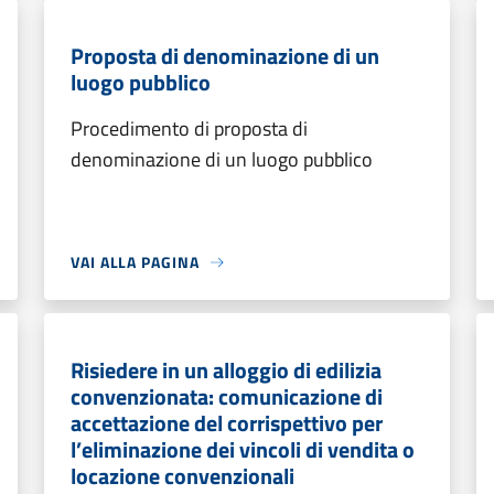
Proposta di denominazione di un
luogo pubblico
Procedimento di proposta di
denominazione di un luogo pubblico
VAI ALLA PAGINA
Risiedere in un alloggio di edilizia
convenzionata: comunicazione di
accettazione del corrispettivo per
l’eliminazione dei vincoli di vendita o
locazione convenzionali