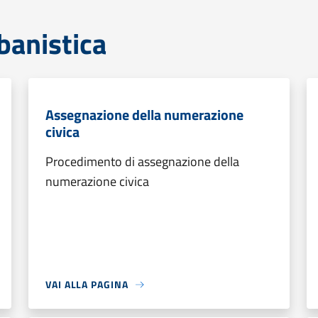
banistica
Assegnazione della numerazione
civica
Procedimento di assegnazione della
numerazione civica
VAI ALLA PAGINA