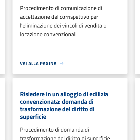
Procedimento di comunicazione di
accettazione del corrispettivo per
l’eliminazione dei vincoli di vendita o
locazione convenzionali
VAI ALLA PAGINA
Risiedere in un alloggio di edilizia
convenzionata: domanda di
trasformazione del diritto di
superficie
Procedimento di domanda di
trasformazione del diritto di superficie