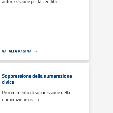
autorizzazione per la vendita
VAI ALLA PAGINA
Soppressione della numerazione
civica
Procedimento di soppressione della
numerazione civica