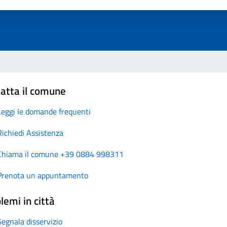
atta il comune
Leggi le domande frequenti
Richiedi Assistenza
Chiama il comune +39 0884 998311
Prenota un appuntamento
lemi in città
Segnala disservizio