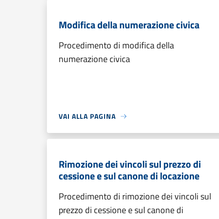
Modifica della numerazione civica
Procedimento di modifica della
numerazione civica
VAI ALLA PAGINA
Rimozione dei vincoli sul prezzo di
cessione e sul canone di locazione
Procedimento di rimozione dei vincoli sul
prezzo di cessione e sul canone di