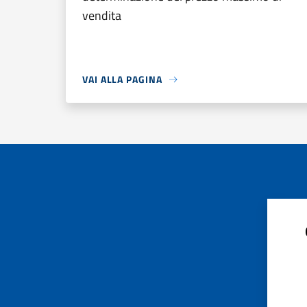
vendita
VAI ALLA PAGINA