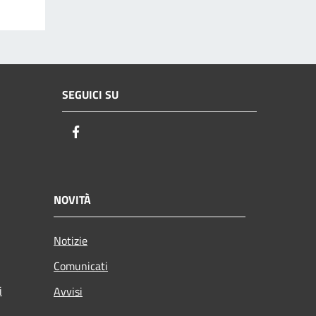
SEGUICI SU
Facebook
NOVITÀ
Notizie
Comunicati
i
Avvisi