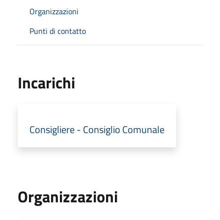
Organizzazioni
Punti di contatto
Incarichi
Consigliere - Consiglio Comunale
Organizzazioni