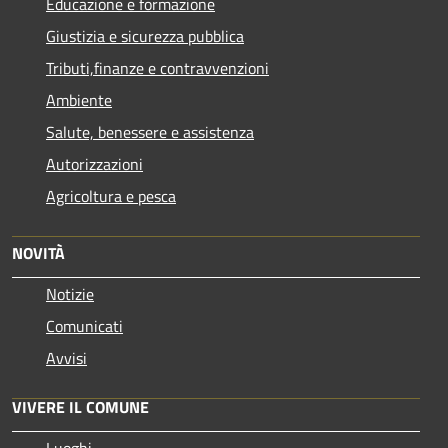
Educazione e formazione
Giustizia e sicurezza pubblica
Tributi,finanze e contravvenzioni
Ambiente
Salute, benessere e assistenza
Autorizzazioni
Agricoltura e pesca
NOVITÀ
Notizie
Comunicati
Avvisi
VIVERE IL COMUNE
Luoghi