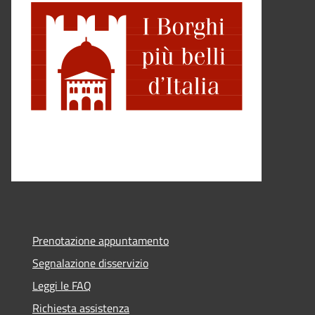
Prenotazione appuntamento
Segnalazione disservizio
Leggi le FAQ
Richiesta assistenza