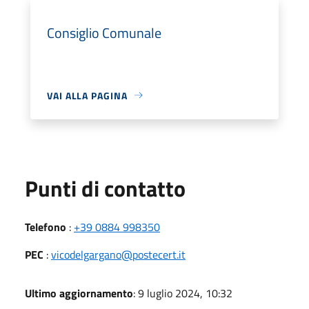
Consiglio Comunale
VAI ALLA PAGINA
Punti di contatto
Telefono
:
+39 0884 998350
PEC
:
vicodelgargano@postecert.it
Ultimo aggiornamento
: 9 luglio 2024, 10:32