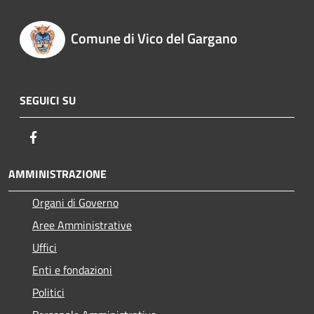
Comune di Vico del Gargano
SEGUICI SU
Facebook
AMMINISTRAZIONE
Organi di Governo
Aree Amministrative
Uffici
Enti e fondazioni
Politici