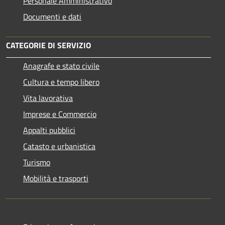
Personale Amministrativo
Documenti e dati
CATEGORIE DI SERVIZIO
Anagrafe e stato civile
Cultura e tempo libero
Vita lavorativa
Imprese e Commercio
Appalti pubblici
Catasto e urbanistica
Turismo
Mobilità e trasporti