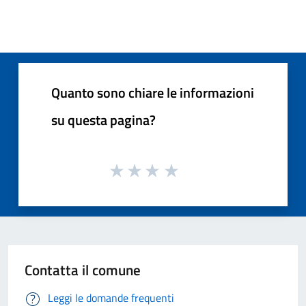
Quanto sono chiare le informazioni
su questa pagina?
Contatta il comune
Leggi le domande frequenti