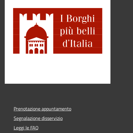
Prenotazione appuntamento
Segnalazione disservizio
Leggi le FAQ