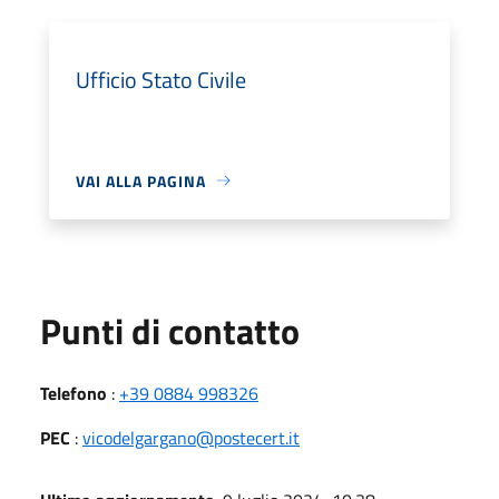
Ufficio Stato Civile
VAI ALLA PAGINA
Punti di contatto
Telefono
:
+39 0884 998326
PEC
:
vicodelgargano@postecert.it