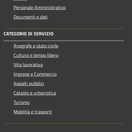
Personale Amministrativo
Documenti e dati
CATEGORIE DI SERVIZIO
Anagrafe e stato civile
Cultura e tempo libero
Vita lavorativa
Imprese e Commercio
Appalti pubblici
Catasto e urbanistica
Turismo
Mobilità e trasporti