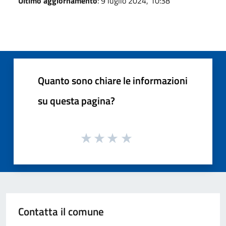
Ultimo aggiornamento
: 9 luglio 2024, 10:38
Quanto sono chiare le informazioni
su questa pagina?
Contatta il comune