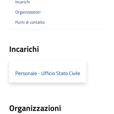
Incarichi
Organizzazioni
Punti di contatto
Incarichi
Personale - Ufficio Stato Civile
Organizzazioni