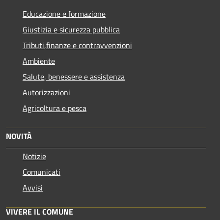
Educazione e formazione
Giustizia e sicurezza pubblica
Tributi,finanze e contravvenzioni
Ambiente
Salute, benessere e assistenza
Autorizzazioni
Agricoltura e pesca
NOVITÀ
Notizie
Comunicati
Avvisi
VIVERE IL COMUNE