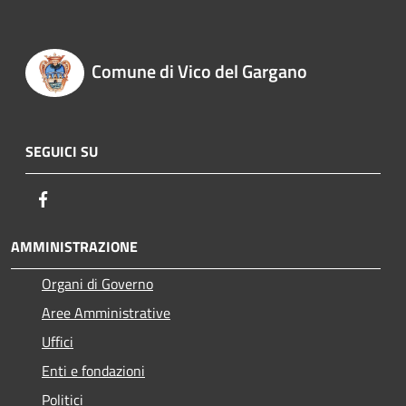
Comune di Vico del Gargano
SEGUICI SU
Facebook
AMMINISTRAZIONE
Organi di Governo
Aree Amministrative
Uffici
Enti e fondazioni
Politici