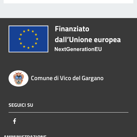
Comune di Vico del Gargano
SEGUICI SU
Facebook
AMMINISTRAZIONE