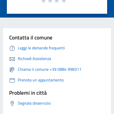
Contatta il comune
Leggi le domande frequenti
Richiedi Assistenza
Chiama il comune +39 0884 998311
Prenota un appuntamento
Problemi in città
Segnala disservizio