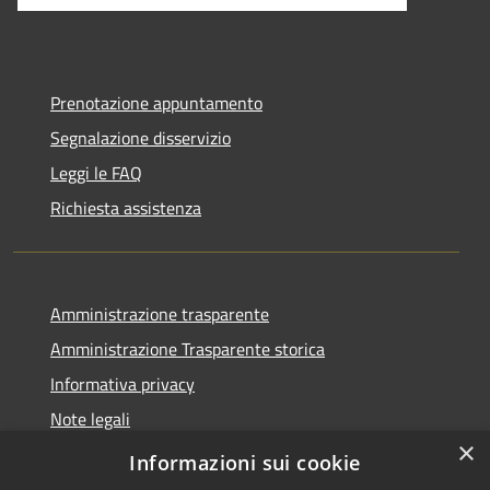
Prenotazione appuntamento
Segnalazione disservizio
Leggi le FAQ
Richiesta assistenza
Amministrazione trasparente
Amministrazione Trasparente storica
Informativa privacy
Note legali
×
Dichiarazione di accessibilità
Informazioni sui cookie