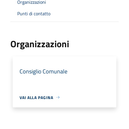
Organizzazioni
Punti di contatto
Organizzazioni
Consiglio Comunale
VAI ALLA PAGINA