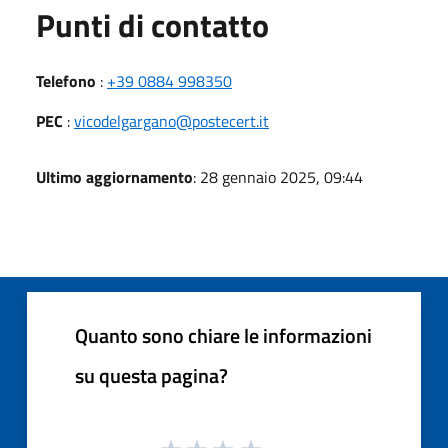
Punti di contatto
Telefono
:
+39 0884 998350
PEC
:
vicodelgargano@postecert.it
Ultimo aggiornamento
: 28 gennaio 2025, 09:44
Quanto sono chiare le informazioni
su questa pagina?