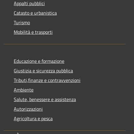
Appalti pubblici
Catasto e urbanistica
Turismo
Mobilità e trasporti
Educazione e formazione
Giustizia e sicurezza pubblica
Tributi,finanze e contravvenzioni
Ambiente
Salute, benessere e assistenza
Autorizzazioni
Agricoltura e pesca