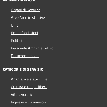
Organi di Governo
Aree Amministrative
Uffici
Enti e fondazioni
Politici
Personale Amministrativo
Documenti e dati
CATEGORIE DI SERVIZIO
Anagrafe e stato civile
Cultura e tempo libero
Vita lavorativa
Imprese e Commercio