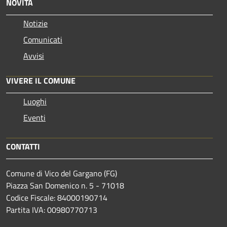
NOVITÀ
Notizie
Comunicati
Avvisi
VIVERE IL COMUNE
Luoghi
Eventi
CONTATTI
Comune di Vico del Gargano (FG)
Piazza San Domenico n. 5 - 71018
Codice Fiscale: 84000190714
Partita IVA: 00980770713