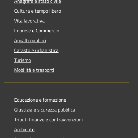
Anagrafe e stato civile
Cultura e tempo libero
Vita lavorativa
Imprese e Commercio
Appalti pubblici
Catasto e urbanistica
Turismo
Mobilità e trasporti
Educazione e formazione
Giustizia e sicurezza pubblica
Tributi,finanze e contravvenzioni
Ambiente