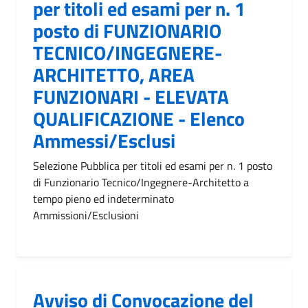
per titoli ed esami per n. 1
posto di FUNZIONARIO
TECNICO/INGEGNERE-
ARCHITETTO, AREA
FUNZIONARI - ELEVATA
QUALIFICAZIONE - Elenco
Ammessi/Esclusi
Selezione Pubblica per titoli ed esami per n. 1 posto
di Funzionario Tecnico/Ingegnere-Architetto a
tempo pieno ed indeterminato
Ammissioni/Esclusioni
Avviso di Convocazione del