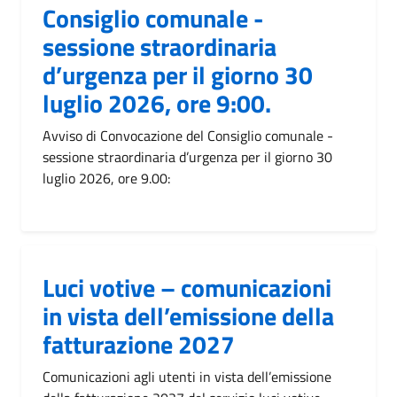
Consiglio comunale -
sessione straordinaria
d’urgenza per il giorno 30
luglio 2026, ore 9:00.
Avviso di Convocazione del Consiglio comunale -
sessione straordinaria d’urgenza per il giorno 30
luglio 2026, ore 9.00:
Luci votive – comunicazioni
in vista dell’emissione della
fatturazione 2027
Comunicazioni agli utenti in vista dell’emissione