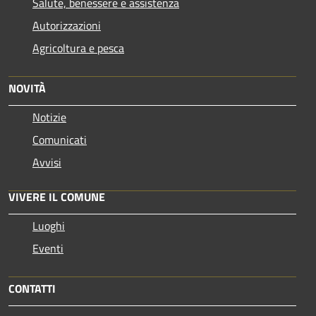
Salute, benessere e assistenza
Autorizzazioni
Agricoltura e pesca
NOVITÀ
Notizie
Comunicati
Avvisi
VIVERE IL COMUNE
Luoghi
Eventi
CONTATTI