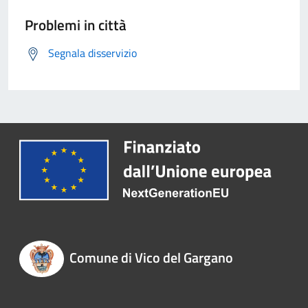
Problemi in città
Segnala disservizio
Comune di Vico del Gargano