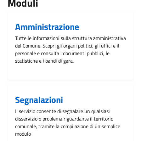
Moduli
Amministrazione
Tutte le informazioni sulla struttura amministrativa
del Comune. Scopri gli organi politici, gli uffici e il
personale e consulta i documenti pubblici, le
statistiche e i bandi di gara.
Segnalazioni
Il servizio consente di segnalare un qualsiasi
disservizio o problema riguardante il territorio
comunale, tramite la compilazione di un semplice
modulo