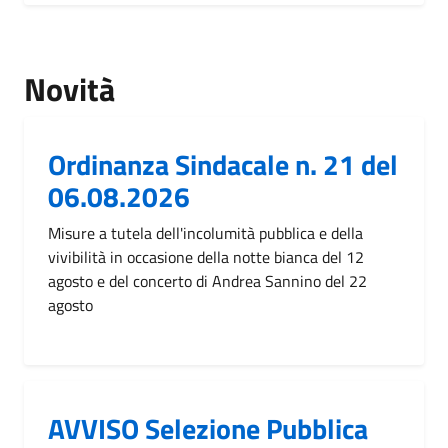
Novità
Ordinanza Sindacale n. 21 del
06.08.2026
Misure a tutela dell'incolumità pubblica e della
vivibilità in occasione della notte bianca del 12
agosto e del concerto di Andrea Sannino del 22
agosto
AVVISO Selezione Pubblica