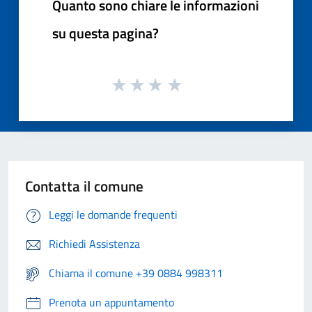
Quanto sono chiare le informazioni
su questa pagina?
Contatta il comune
Leggi le domande frequenti
Richiedi Assistenza
Chiama il comune +39 0884 998311
Prenota un appuntamento