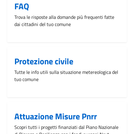
FAQ
Trova le risposte alla domande più frequenti fatte
dai cittadini del tuo comune
Protezione civile
Tutte le info utili sulla situazione metereologica del
tuo comune
Attuazione Misure Pnrr
Scopri tutti i progetti finanziati dal Piano Nazionale