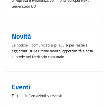
di Ripresa e Resilienza con i fondi europei Next
Generation EU
Novità
Le notizie, i comunicati e gli avvisi per restare
aggiornati sulle ultime novità, opportunità e cosa
succede nel territorio comunale.
Eventi
Tutte le informazioni su eventi