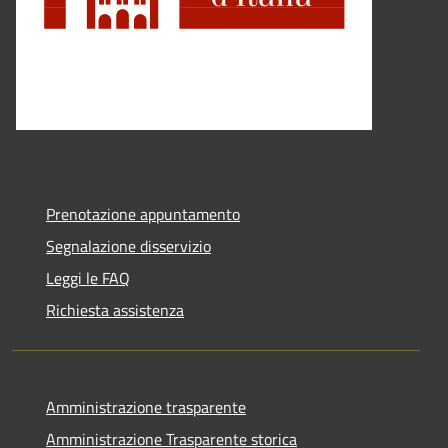
Prenotazione appuntamento
Segnalazione disservizio
Leggi le FAQ
Richiesta assistenza
Amministrazione trasparente
Amministrazione Trasparente storica