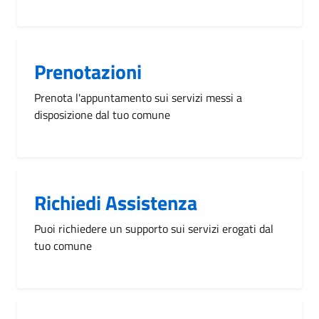
Prenotazioni
Prenota l'appuntamento sui servizi messi a
disposizione dal tuo comune
Richiedi Assistenza
Puoi richiedere un supporto sui servizi erogati dal
tuo comune