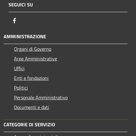
SEGUICI SU
Facebook
AMMINISTRAZIONE
Organi di Governo
Aree Amministrative
Uffici
Enti e fondazioni
Politici
Personale Amministrativo
Documenti e dati
CATEGORIE DI SERVIZIO