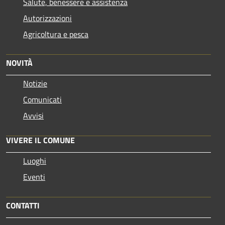
Salute, benessere e assistenza
Autorizzazioni
Agricoltura e pesca
NOVITÀ
Notizie
Comunicati
Avvisi
VIVERE IL COMUNE
Luoghi
Eventi
CONTATTI