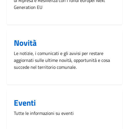
di Ripresa e Resilienza con i fondi europei Next
Generation EU
Novità
Le notizie, i comunicati e gli avvisi per restare
aggiornati sulle ultime novità, opportunità e cosa
succede nel territorio comunale.
Eventi
Tutte le informazioni su eventi