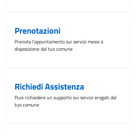
Prenotazioni
Prenota l'appuntamento sui servizi messi a
disposizione dal tuo comune
Richiedi Assistenza
Puoi richiedere un supporto sui servizi erogati dal
tuo comune