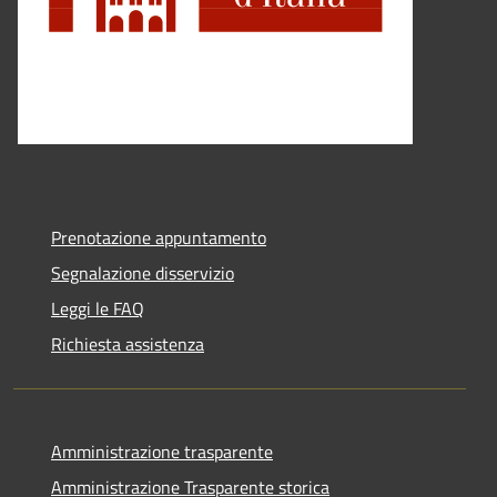
Prenotazione appuntamento
Segnalazione disservizio
Leggi le FAQ
Richiesta assistenza
Amministrazione trasparente
Amministrazione Trasparente storica