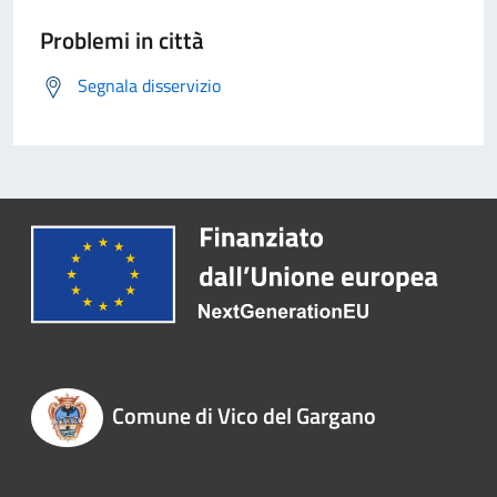
Problemi in città
Segnala disservizio
Comune di Vico del Gargano