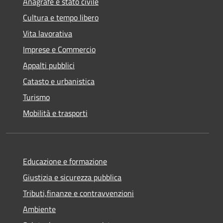
Anagrafe e stato civile
Cultura e tempo libero
Vita lavorativa
Imprese e Commercio
Appalti pubblici
Catasto e urbanistica
Turismo
Mobilità e trasporti
Educazione e formazione
Giustizia e sicurezza pubblica
Tributi,finanze e contravvenzioni
Ambiente