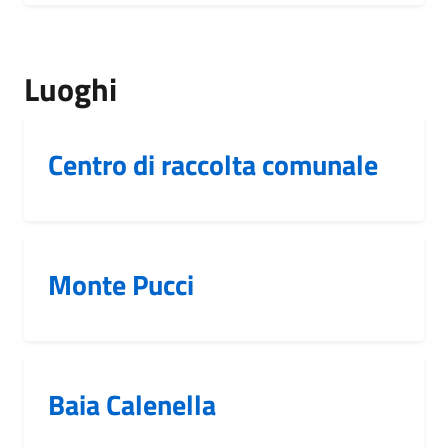
Luoghi
Centro di raccolta comunale
Monte Pucci
Baia Calenella