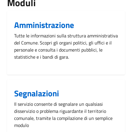
Moduli
Amministrazione
Tutte le informazioni sulla struttura amministrativa
del Comune. Scopri gli organi politici, gli uffici e il
personale e consulta i documenti pubblici, le
statistiche e i bandi di gara.
Segnalazioni
Il servizio consente di segnalare un qualsiasi
disservizio o problema riguardante il territorio
comunale, tramite la compilazione di un semplice
modulo