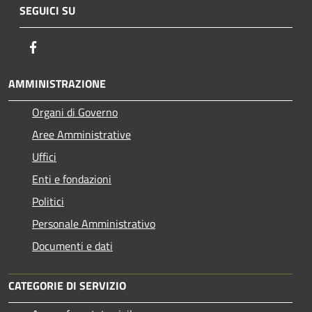
SEGUICI SU
Facebook
AMMINISTRAZIONE
Organi di Governo
Aree Amministrative
Uffici
Enti e fondazioni
Politici
Personale Amministrativo
Documenti e dati
CATEGORIE DI SERVIZIO