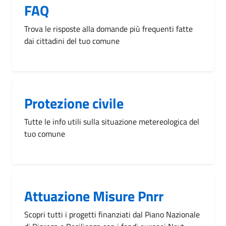
FAQ
Trova le risposte alla domande più frequenti fatte
dai cittadini del tuo comune
Protezione civile
Tutte le info utili sulla situazione metereologica del
tuo comune
Attuazione Misure Pnrr
Scopri tutti i progetti finanziati dal Piano Nazionale