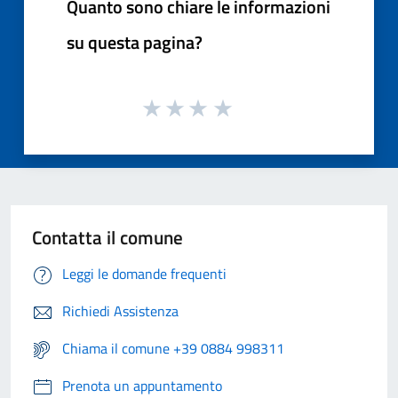
Quanto sono chiare le informazioni
su questa pagina?
Contatta il comune
Leggi le domande frequenti
Richiedi Assistenza
Chiama il comune +39 0884 998311
Prenota un appuntamento