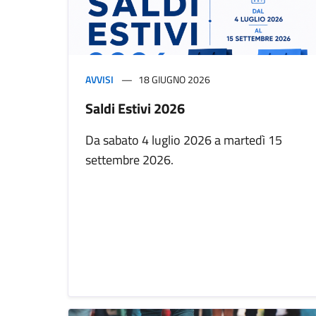
AVVISI
18 GIUGNO 2026
Saldi Estivi 2026
Da sabato 4 luglio 2026 a martedì 15
settembre 2026.