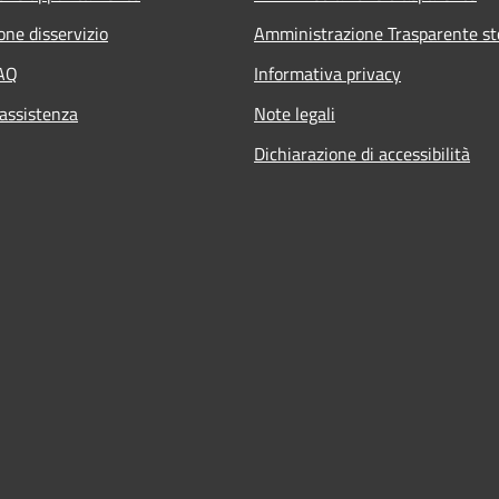
one disservizio
Amministrazione Trasparente st
FAQ
Informativa privacy
 assistenza
Note legali
Dichiarazione di accessibilità