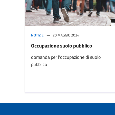
NOTIZIE
20 MAGGIO 2024
Occupazione suolo pubblico
domanda per l'occupazione di suolo
pubblico