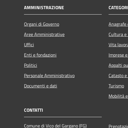
AMMINISTRAZIONE
CATEGORI
Organi di Governo
Anagrafe e
Aree Amministrative
Cultura e
Uffici
Vita lavor
Enti e fondazioni
Imprese 
Politici
Appalti pu
Personale Amministrativo
Catasto e
Documenti e dati
Turismo
Mobilità e
CONTATTI
Comune di Vico del Gargano (FG)
Prenotaz