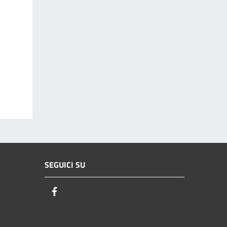
SEGUICI SU
Facebook