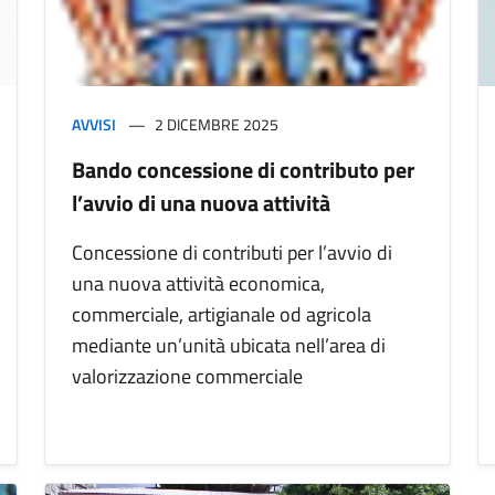
AVVISI
2 DICEMBRE 2025
Bando concessione di contributo per
l’avvio di una nuova attività
Concessione di contributi per l’avvio di
una nuova attività economica,
commerciale, artigianale od agricola
mediante un’unità ubicata nell’area di
valorizzazione commerciale