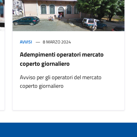
AVVISI
8 MARZO 2024
Adempimenti operatori mercato
coperto giornaliero
Avviso per gli operatori del mercato
coperto giornaliero