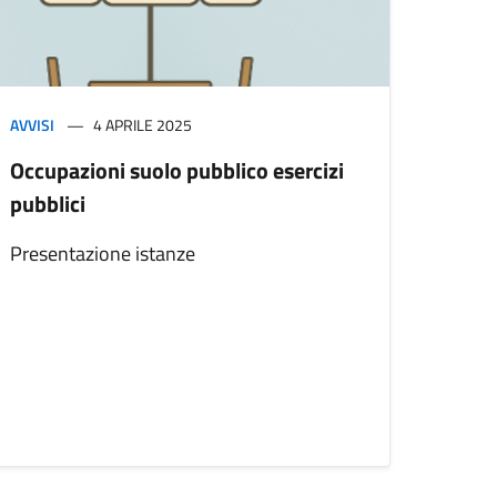
AVVISI
4 APRILE 2025
Occupazioni suolo pubblico esercizi
pubblici
Presentazione istanze