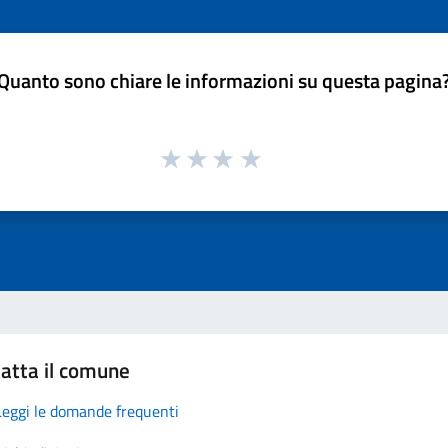
Quanto sono chiare le informazioni su questa pagina
atta il comune
Leggi le domande frequenti