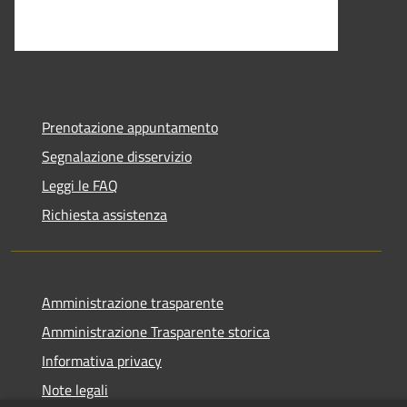
Prenotazione appuntamento
Segnalazione disservizio
Leggi le FAQ
Richiesta assistenza
Amministrazione trasparente
Amministrazione Trasparente storica
Informativa privacy
Note legali