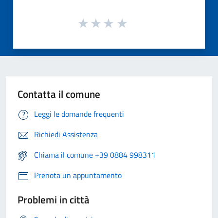
Contatta il comune
Leggi le domande frequenti
Richiedi Assistenza
Chiama il comune +39 0884 998311
Prenota un appuntamento
Problemi in città