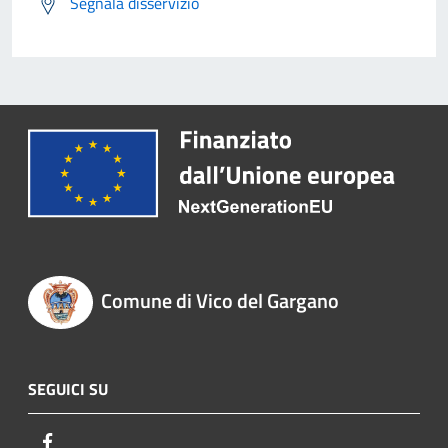
Segnala disservizio
Comune di Vico del Gargano
SEGUICI SU
Facebook