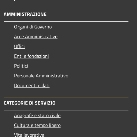
AMMINISTRAZIONE
Organi di Governo
Aree Amministrative
Uffici
Enti e fondazioni
Politici
Personale Amministrativo
Documenti e dati
CATEGORIE DI SERVIZIO
Anagrafe e stato civile
Cultura e tempo libero
Vita lavorativa