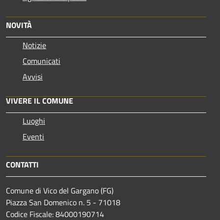
NOVITÀ
Notizie
Comunicati
Avvisi
VIVERE IL COMUNE
Luoghi
Eventi
CONTATTI
Comune di Vico del Gargano (FG)
Piazza San Domenico n. 5 - 71018
Codice Fiscale: 84000190714