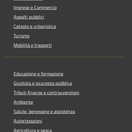
Imprese e Commercio
Appalti pubblici
Catasto e urbanistica
Turismo
Mobilità e trasporti
Educazione e formazione
Giustizia e sicurezza pubblica
Tributi,finanze e contravvenzioni
Ambiente
Salute, benessere e assistenza
Autorizzazioni
Agricoltura e pesca