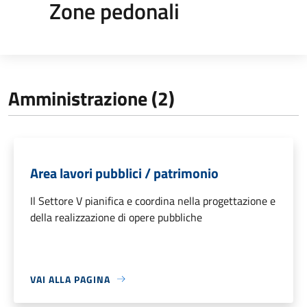
Zone pedonali
Amministrazione (2)
Area lavori pubblici / patrimonio
Il Settore V pianifica e coordina nella progettazione e
della realizzazione di opere pubbliche
VAI ALLA PAGINA