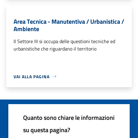
Area Tecnica - Manutentiva / Urbanistica /
Ambiente
Il Settore III si occupa delle questioni tecniche ed
urbanistiche che riguardano il territorio
VAI ALLA PAGINA
Quanto sono chiare le informazioni
su questa pagina?