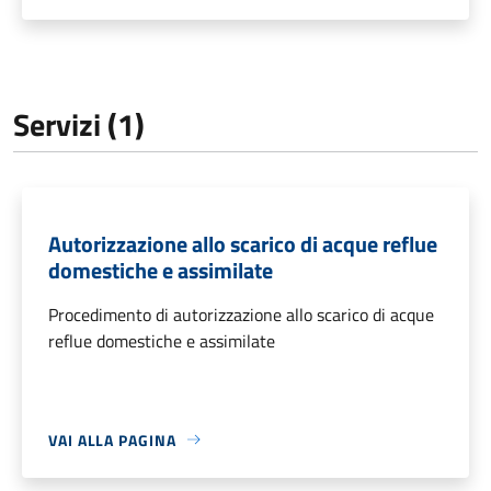
Servizi (1)
Autorizzazione allo scarico di acque reflue
domestiche e assimilate
Procedimento di autorizzazione allo scarico di acque
reflue domestiche e assimilate
VAI ALLA PAGINA