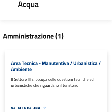
Acqua
Amministrazione (1)
Area Tecnica - Manutentiva / Urbanistica /
Ambiente
Il Settore III si occupa delle questioni tecniche ed
urbanistiche che riguardano il territorio
VAI ALLA PAGINA