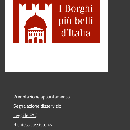
Prenotazione appuntamento
Segnalazione disservizio
Leggi le FAQ
Richiesta assistenza