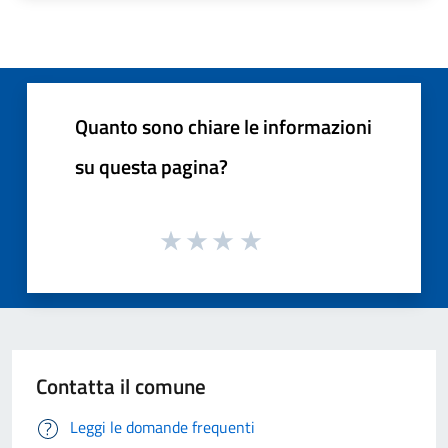
Quanto sono chiare le informazioni
su questa pagina?
Contatta il comune
Leggi le domande frequenti