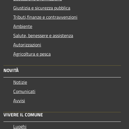
Giustizia e sicurezza pubblica
Tributi,finanze e contravvenzioni
Ambiente
Salute, benessere e assistenza
Autorizzazioni
Agricoltura e pesca
NOVITÀ
Notizie
Comunicati
Avvisi
VIVERE IL COMUNE
Luoghi