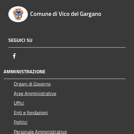
Comune di Vico del Gargano
SEGUICI SU
Facebook
AMMINISTRAZIONE
Organi di Governo
Aree Amministrative
Uffici
Enti e fondazioni
Politici
Personale Amministrativo