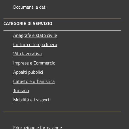
Documenti e dati
CATEGORIE DI SERVIZIO
Anagrafe e stato civile
Cultura e tempo libero
Vita lavorativa
Imprese e Commercio
Appalti pubblici
Catasto e urbanistica
Turismo
Mobilità e trasporti
Educazione e formazione