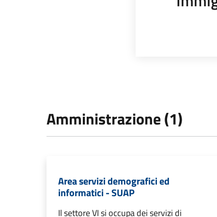
Immig
Amministrazione (1)
Area servizi demografici ed
informatici - SUAP
Il settore VI si occupa dei servizi di