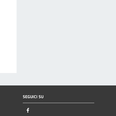
SEGUICI SU
Facebook