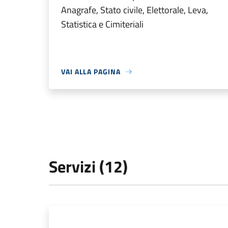
Anagrafe, Stato civile, Elettorale, Leva,
Statistica e Cimiteriali
VAI ALLA PAGINA
Servizi (12)