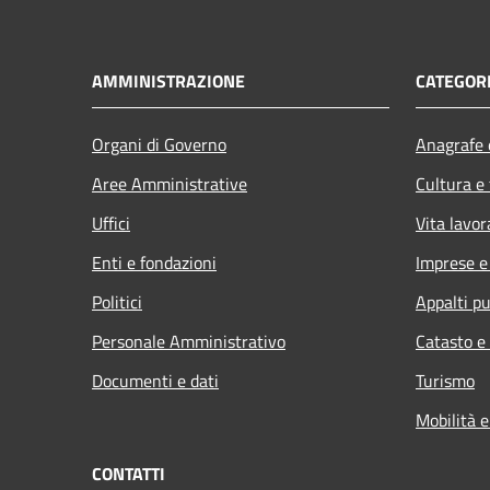
AMMINISTRAZIONE
CATEGORI
Organi di Governo
Anagrafe e
Aree Amministrative
Cultura e
Uffici
Vita lavor
Enti e fondazioni
Imprese 
Politici
Appalti pu
Personale Amministrativo
Catasto e
Documenti e dati
Turismo
Mobilità e
CONTATTI