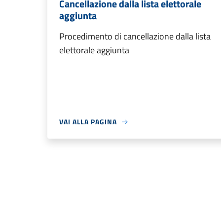
Cancellazione dalla lista elettorale
aggiunta
Procedimento di cancellazione dalla lista
elettorale aggiunta
VAI ALLA PAGINA