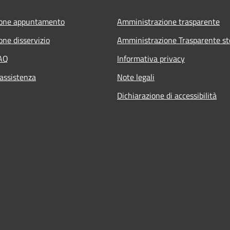
ione appuntamento
Amministrazione trasparente
one disservizio
Amministrazione Trasparente st
FAQ
Informativa privacy
 assistenza
Note legali
Dichiarazione di accessibilità