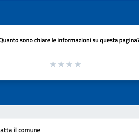
Quanto sono chiare le informazioni su questa pagina
atta il comune