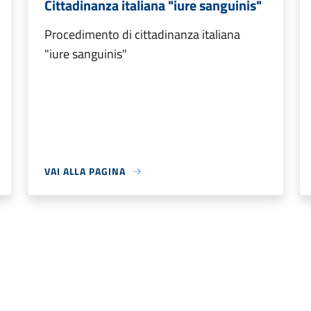
Cittadinanza italiana "iure sanguinis"
Procedimento di cittadinanza italiana
"iure sanguinis"
VAI ALLA PAGINA