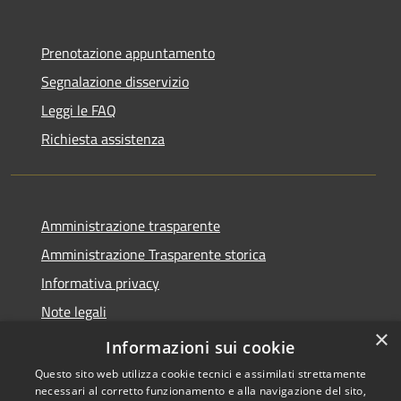
Prenotazione appuntamento
Segnalazione disservizio
Leggi le FAQ
Richiesta assistenza
Amministrazione trasparente
Amministrazione Trasparente storica
Informativa privacy
Note legali
×
Dichiarazione di accessibilità
Informazioni sui cookie
Questo sito web utilizza cookie tecnici e assimilati strettamente
necessari al corretto funzionamento e alla navigazione del sito,