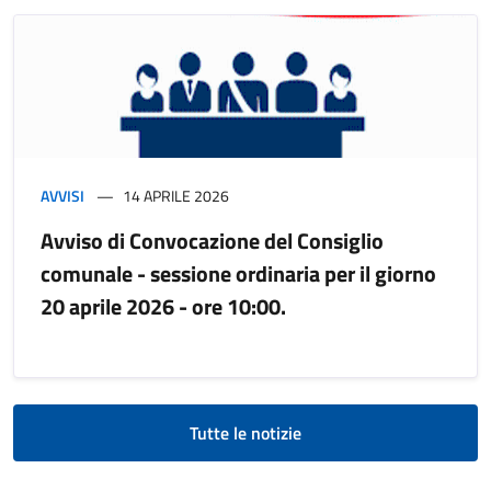
AVVISI
14 APRILE 2026
Avviso di Convocazione del Consiglio
comunale - sessione ordinaria per il giorno
20 aprile 2026 - ore 10:00.
Tutte le notizie