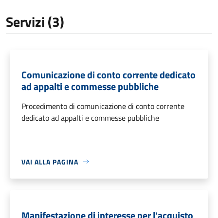
Servizi (3)
Comunicazione di conto corrente dedicato
ad appalti e commesse pubbliche
Procedimento di comunicazione di conto corrente
dedicato ad appalti e commesse pubbliche
VAI ALLA PAGINA
Manifestazione di interesse per l'acquisto