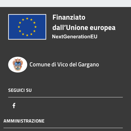
Comune di Vico del Gargano
SEGUICI SU
Facebook
AMMINISTRAZIONE