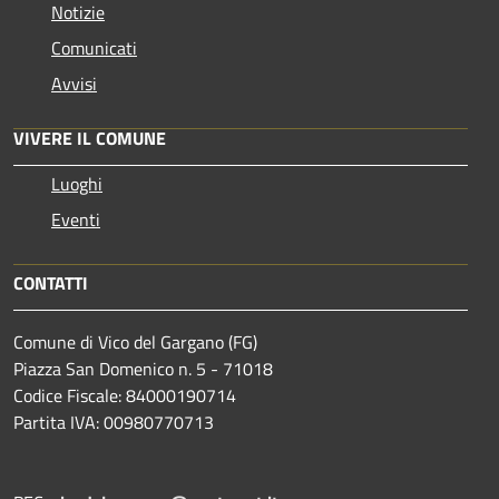
Notizie
Comunicati
Avvisi
VIVERE IL COMUNE
Luoghi
Eventi
CONTATTI
Comune di Vico del Gargano (FG)
Piazza San Domenico n. 5 - 71018
Codice Fiscale: 84000190714
Partita IVA: 00980770713