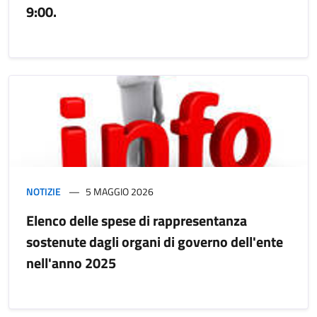
9:00.
NOTIZIE
5 MAGGIO 2026
Elenco delle spese di rappresentanza
sostenute dagli organi di governo dell'ente
nell'anno 2025