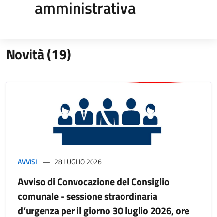
amministrativa
Novità (19)
AVVISI
28 LUGLIO 2026
Avviso di Convocazione del Consiglio
comunale - sessione straordinaria
d’urgenza per il giorno 30 luglio 2026, ore