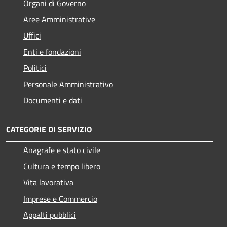
Organi di Governo
Aree Amministrative
Uffici
Enti e fondazioni
Politici
Personale Amministrativo
Documenti e dati
CATEGORIE DI SERVIZIO
Anagrafe e stato civile
Cultura e tempo libero
Vita lavorativa
Imprese e Commercio
Appalti pubblici