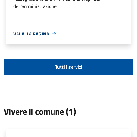
dell'amministrazione
VAI ALLA PAGINA
Tutti i servizi
Vivere il comune (1)