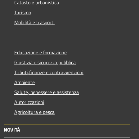
Catasto e urbanistica
Turismo
Mobilità e trasporti
Educazione e formazione
Giustizia e sicurezza pubblica
Tributi,finanze e contravvenzioni
Ambiente
Salute, benessere e assistenza
Autorizzazioni
Agricoltura e pesca
NOVITÀ