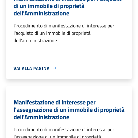
di un immobile di proprietà
dell'Amministrazione
Procedimento di manifestazione di interesse per
l'acquisto di un immobile di proprietà
dell'amministrazione
VAI ALLA PAGINA
Manifestazione di interesse per
l'assegnazione di un immobile di proprietà
dell'Amministrazione
Procedimento di manifestazione di interesse per
l'assegnazione di un immobile di proprietà