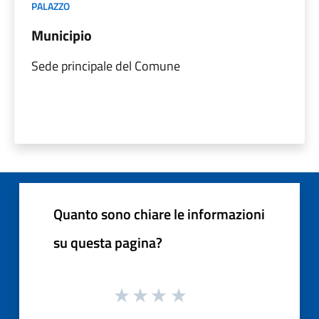
PALAZZO
Municipio
Sede principale del Comune
Quanto sono chiare le informazioni
su questa pagina?