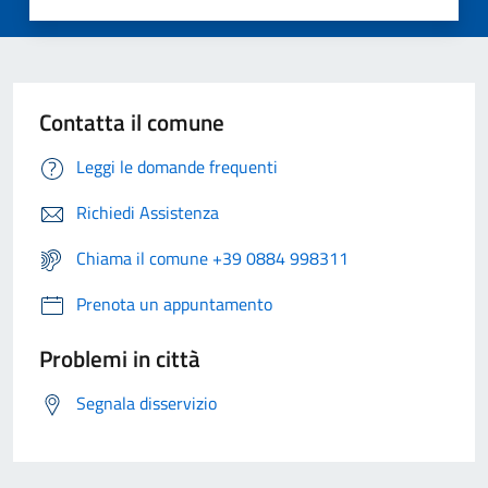
Contatta il comune
Leggi le domande frequenti
Richiedi Assistenza
Chiama il comune +39 0884 998311
Prenota un appuntamento
Problemi in città
Segnala disservizio