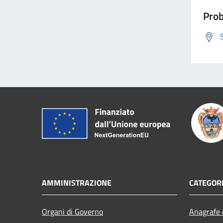
Prob
AMMINISTRAZIONE
CATEGORI
Organi di Governo
Anagrafe e