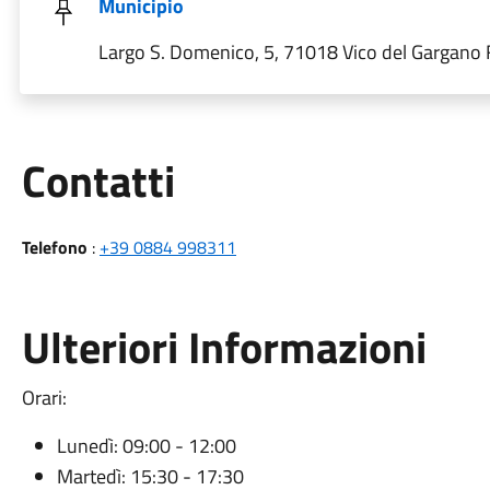
Municipio
Largo S. Domenico, 5, 71018 Vico del Gargano FG
Utili
Contatti
Telefono
:
+39 0884 998311
Ulteriori Informazioni
Orari:
Lunedì: 09:00 - 12:00
Martedì: 15:30 - 17:30