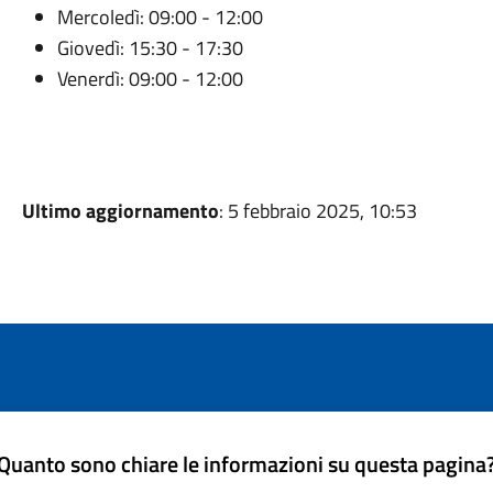
Mercoledì: 09:00 - 12:00
Giovedì: 15:30 - 17:30
Venerdì: 09:00 - 12:00
Ultimo aggiornamento
: 5 febbraio 2025, 10:53
Quanto sono chiare le informazioni su questa pagina