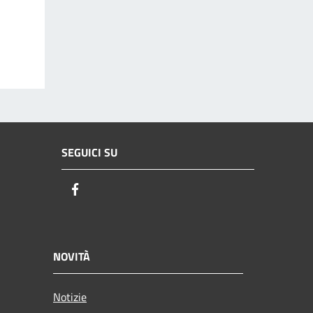
SEGUICI SU
Facebook
NOVITÀ
Notizie