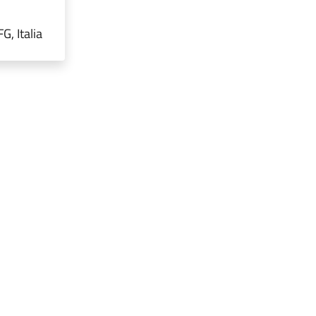
, Italia