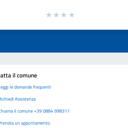
atta il comune
Leggi le domande frequenti
Richiedi Assistenza
Chiama il comune +39 0884 998311
Prenota un appuntamento