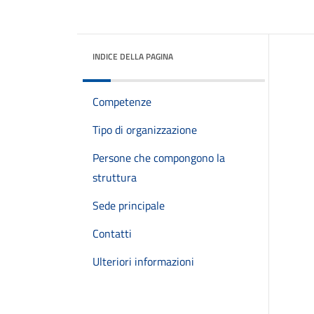
INDICE DELLA PAGINA
Competenze
Tipo di organizzazione
Persone che compongono la
struttura
Sede principale
Contatti
Ulteriori informazioni