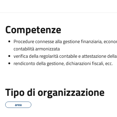
Competenze
Procedure connesse alla gestione finanziaria, econ
contabilità armonizzata
verifica della regolarità contabile e attestazione dell
rendiconto della gestione, dichiarazioni fiscali, ecc.
Tipo di organizzazione
area