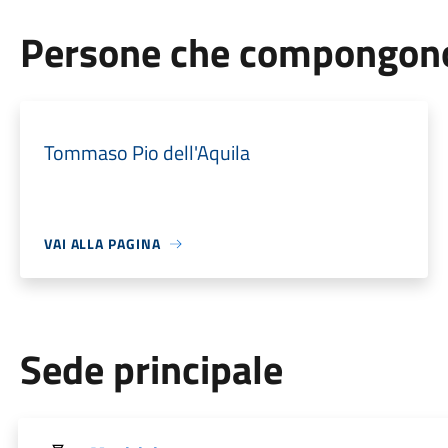
Persone che compongono 
Tommaso Pio dell'Aquila
VAI ALLA PAGINA
Sede principale