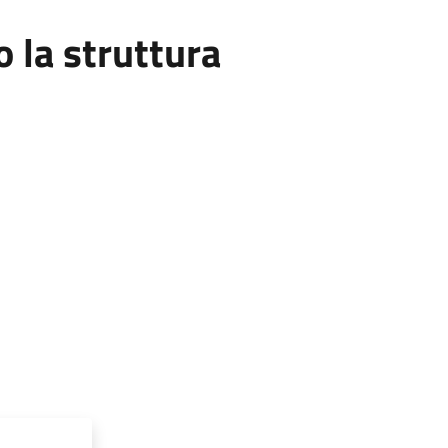
la struttura