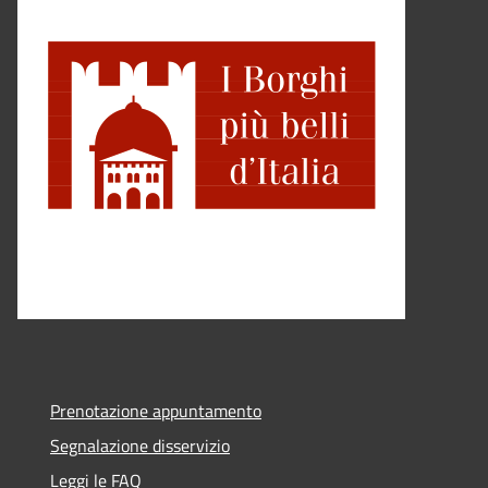
Prenotazione appuntamento
Segnalazione disservizio
Leggi le FAQ