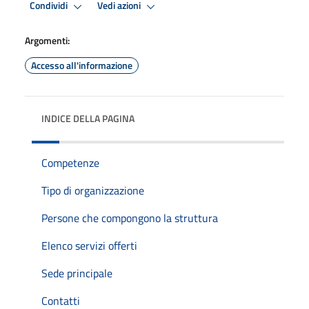
Condividi
Vedi azioni
Argomenti:
Accesso all'informazione
INDICE DELLA PAGINA
Competenze
Tipo di organizzazione
Persone che compongono la struttura
Elenco servizi offerti
Sede principale
Contatti