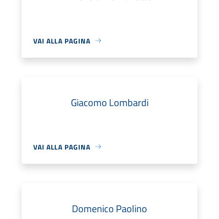
VAI ALLA PAGINA
Giacomo Lombardi
VAI ALLA PAGINA
Domenico Paolino