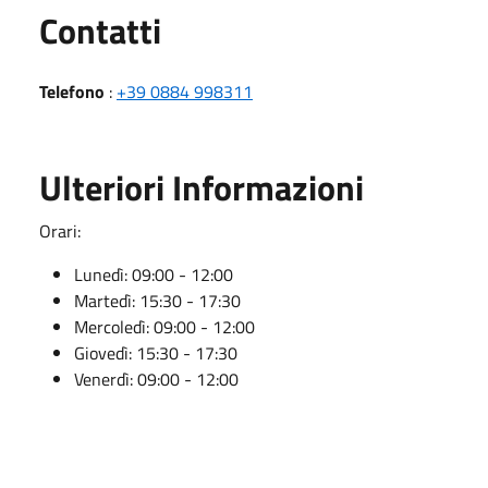
Utili
Contatti
Telefono
:
+39 0884 998311
Ulteriori Informazioni
Orari:
Lunedì: 09:00 - 12:00
Martedì: 15:30 - 17:30
Mercoledì: 09:00 - 12:00
Giovedì: 15:30 - 17:30
Venerdì: 09:00 - 12:00