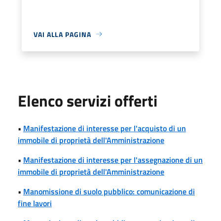
VAI ALLA PAGINA
Elenco servizi offerti
•
Manifestazione di interesse per l'acquisto di un
immobile di proprietà dell'Amministrazione
•
Manifestazione di interesse per l'assegnazione di un
immobile di proprietà dell'Amministrazione
•
Manomissione di suolo pubblico: comunicazione di
fine lavori