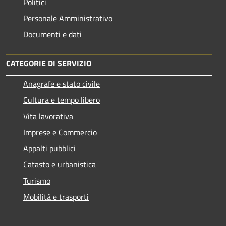
Politici
Personale Amministrativo
Documenti e dati
CATEGORIE DI SERVIZIO
Anagrafe e stato civile
Cultura e tempo libero
Vita lavorativa
Imprese e Commercio
Appalti pubblici
Catasto e urbanistica
Turismo
Mobilità e trasporti