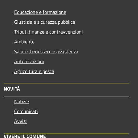
Educazione e formazione
Giustizia e sicurezza pubblica
Tributi,finanze e contravvenzioni
Ambiente
Salute, benessere e assistenza
Autorizzazioni
Agricoltura e pesca
NOVITÀ
Notizie
Comunicati
Avvisi
VIVERE IL COMUNE