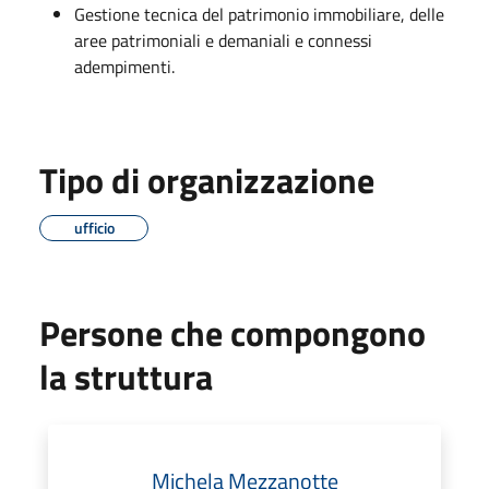
Gestione tecnica del patrimonio immobiliare, delle
aree patrimoniali e demaniali e connessi
adempimenti.
Tipo di organizzazione
ufficio
Persone che compongono
la struttura
Michela Mezzanotte