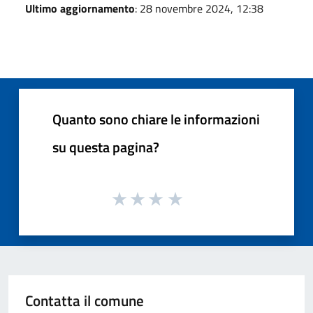
Ultimo aggiornamento
: 28 novembre 2024, 12:38
Quanto sono chiare le informazioni
su questa pagina?
Contatta il comune