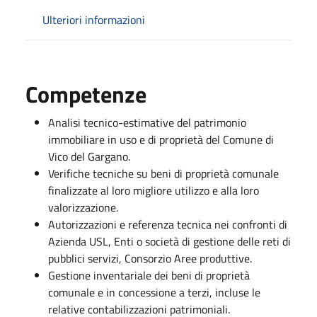
Ulteriori informazioni
Competenze
Analisi tecnico-estimative del patrimonio
immobiliare in uso e di proprietà del Comune di
Vico del Gargano.
Verifiche tecniche su beni di proprietà comunale
finalizzate al loro migliore utilizzo e alla loro
valorizzazione.
Autorizzazioni e referenza tecnica nei confronti di
Azienda USL, Enti o società di gestione delle reti di
pubblici servizi, Consorzio Aree produttive.
Gestione inventariale dei beni di proprietà
comunale e in concessione a terzi, incluse le
relative contabilizzazioni patrimoniali.