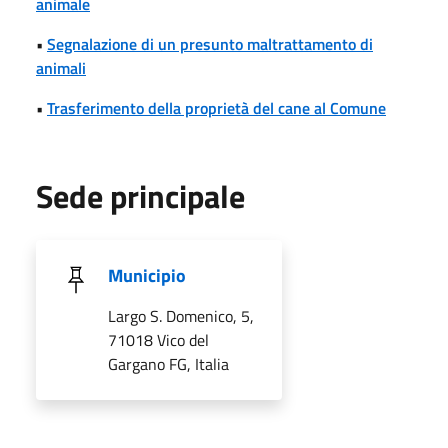
animale
•
Segnalazione di un presunto maltrattamento di
animali
•
Trasferimento della proprietà del cane al Comune
Sede principale
Municipio
Largo S. Domenico, 5,
71018 Vico del
Gargano FG, Italia