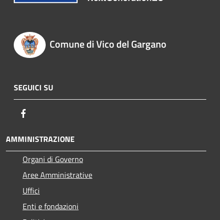
Comune di Vico del Gargano
SEGUICI SU
Facebook
AMMINISTRAZIONE
Organi di Governo
Aree Amministrative
Uffici
Enti e fondazioni