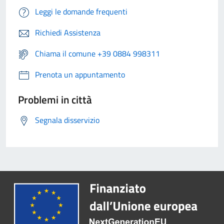
Leggi le domande frequenti
Richiedi Assistenza
Chiama il comune +39 0884 998311
Prenota un appuntamento
Problemi in città
Segnala disservizio