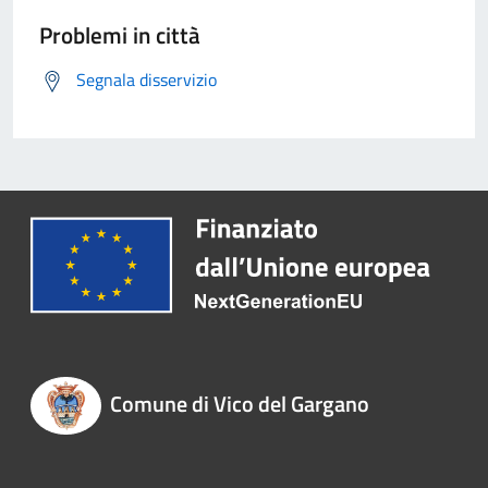
Problemi in città
Segnala disservizio
Comune di Vico del Gargano