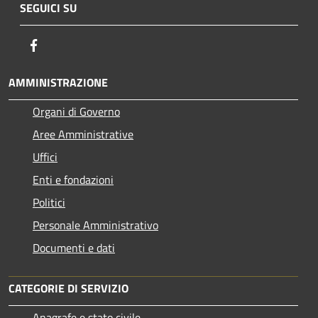
SEGUICI SU
Facebook
AMMINISTRAZIONE
Organi di Governo
Aree Amministrative
Uffici
Enti e fondazioni
Politici
Personale Amministrativo
Documenti e dati
CATEGORIE DI SERVIZIO
Anagrafe e stato civile