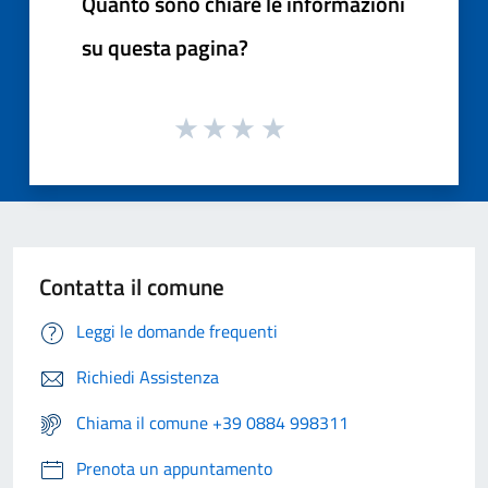
Quanto sono chiare le informazioni
su questa pagina?
Contatta il comune
Leggi le domande frequenti
Richiedi Assistenza
Chiama il comune +39 0884 998311
Prenota un appuntamento