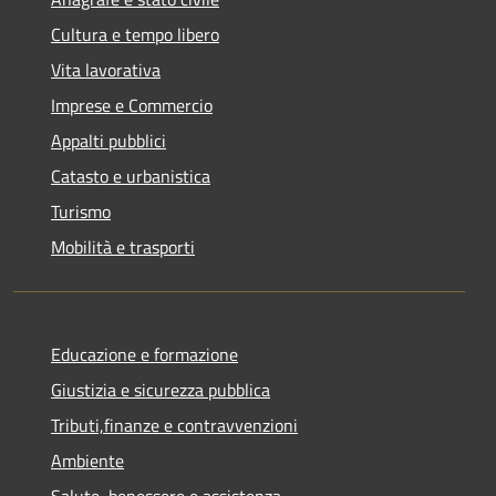
Cultura e tempo libero
Vita lavorativa
Imprese e Commercio
Appalti pubblici
Catasto e urbanistica
Turismo
Mobilità e trasporti
Educazione e formazione
Giustizia e sicurezza pubblica
Tributi,finanze e contravvenzioni
Ambiente
Salute, benessere e assistenza