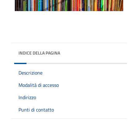
INDICE DELLA PAGINA
Descrizione
Modalità di accesso
Indirizzo
Punti di contatto