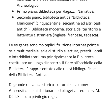
Archeologico;
Primo piano: Biblioteca per Ragazzi, Narrativa;
Secondo piano: biblioteca antica “Biblioteca
Manicone” (cinquecentine, seicentine ed altri testi
antichi), Biblioteca moderna, storia del territorio e
letteratura straniera (inglese, francese, tedesca).
Le esigenze sono molteplici: fruizione internet point e
sala multimediale, sale di studio e lettura, prestiti locali
e interbibliotecari, ma principalmente la Biblioteca
costituisce un luogo d’incontro. Il fiore all’occhiello della
Biblioteca è rappresentato dalle unità bibliografiche
della Biblioteca Antica.
Di grande rilevanza storico-culturale il volume:
Ambrosii calepini dictionarii octolingvis altera pars, M.
DC. LXIII cum privilegio regis.