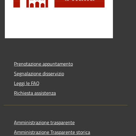
Prenotazione appuntamento
Segnalazione disservizio
Leggi le FAQ
Richiesta assistenza
Amministrazione trasparente
Amministrazione Trasparente storica