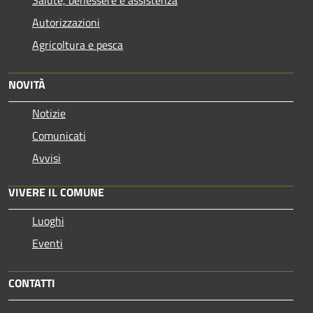
Autorizzazioni
Agricoltura e pesca
NOVITÀ
Notizie
Comunicati
Avvisi
VIVERE IL COMUNE
Luoghi
Eventi
CONTATTI