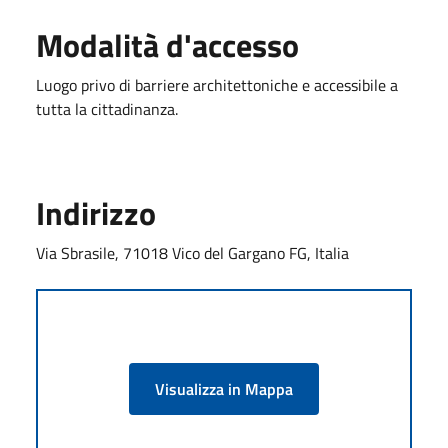
Modalità d'accesso
Luogo privo di barriere architettoniche e accessibile a
tutta la cittadinanza.
Indirizzo
Via Sbrasile, 71018 Vico del Gargano FG, Italia
Visualizza in Mappa