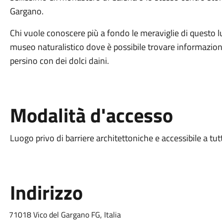
Gargano.
Chi vuole conoscere più a fondo le meraviglie di questo lu
museo naturalistico dove è possibile trovare informazion
persino con dei dolci daini.
Modalità d'accesso
Luogo privo di barriere architettoniche e accessibile a tut
Indirizzo
71018 Vico del Gargano FG, Italia