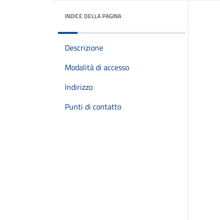
INDICE DELLA PAGINA
Descrizione
Modalità di accesso
Indirizzo
Punti di contatto