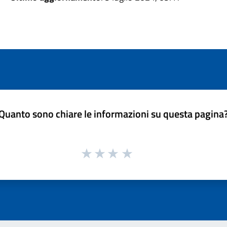
Quanto sono chiare le informazioni su questa pagina