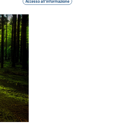
Accesso all'informazione