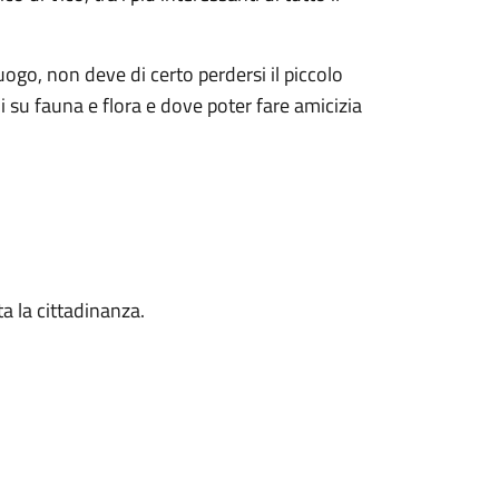
ogo, non deve di certo perdersi il piccolo
i su fauna e flora e dove poter fare amicizia
ta la cittadinanza.