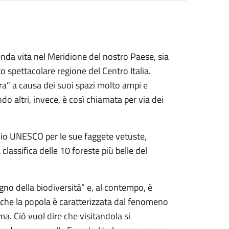
nda vita nel Meridione del nostro Paese, sia
 spettacolare regione del Centro Italia.
a” a causa dei suoi spazi molto ampi e
o altri, invece, è così chiamata per via dei
io UNESCO per le sue faggete vetuste,
classifica delle 10 foreste più belle del
gno della biodiversità” e, al contempo, è
 che la popola è caratterizzata dal fenomeno
. Ciò vuol dire che visitandola si