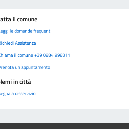
atta il comune
Leggi le domande frequenti
Richiedi Assistenza
Chiama il comune +39 0884 998311
Prenota un appuntamento
lemi in città
Segnala disservizio