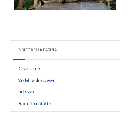
INDICE DELLA PAGINA
Descrizione
Modalità di accesso
Indirizzo
Punti di contatto