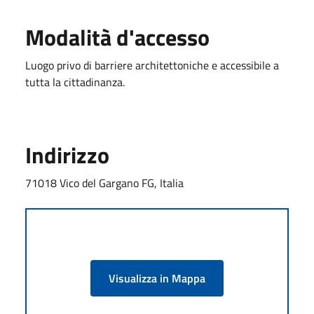
Modalità d'accesso
Luogo privo di barriere architettoniche e accessibile a
tutta la cittadinanza.
Indirizzo
71018 Vico del Gargano FG, Italia
Visualizza in Mappa