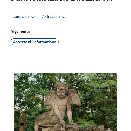
Condividi
Vedi azioni
Argomenti:
Accesso all'informazione