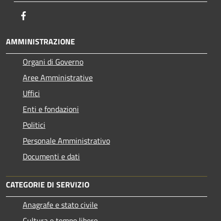
Facebook
AMMINISTRAZIONE
Organi di Governo
Aree Amministrative
Uffici
Enti e fondazioni
Politici
Personale Amministrativo
Documenti e dati
CATEGORIE DI SERVIZIO
Anagrafe e stato civile
Cultura e tempo libero