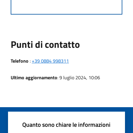
Punti di contatto
Telefono
:
+39 0884 998311
Ultimo aggiornamento
: 9 luglio 2024, 10:06
Quanto sono chiare le informazioni