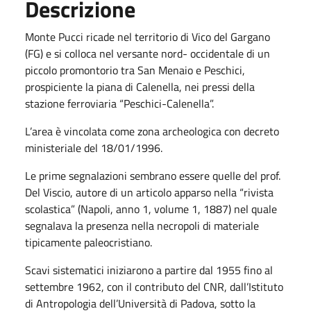
Descrizione
Monte Pucci ricade nel territorio di Vico del Gargano
(FG) e si colloca nel versante nord- occidentale di un
piccolo promontorio tra San Menaio e Peschici,
prospiciente la piana di Calenella, nei pressi della
stazione ferroviaria “Peschici-Calenella”.
L’area è vincolata come zona archeologica con decreto
ministeriale del 18/01/1996.
Le prime segnalazioni sembrano essere quelle del prof.
Del Viscio, autore di un articolo apparso nella “rivista
scolastica” (Napoli, anno 1, volume 1, 1887) nel quale
segnalava la presenza nella necropoli di materiale
tipicamente paleocristiano.
Scavi sistematici iniziarono a partire dal 1955 fino al
settembre 1962, con il contributo del CNR, dall’Istituto
di Antropologia dell’Università di Padova, sotto la