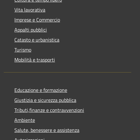
Vita lavorativa
Imprese e Commercio
Appalti pubblici
Catasto e urbanistica
Turismo
Mobilità e trasporti
Educazione e formazione
Giustizia e sicurezza pubblica
Tributi,finanze e contravvenzioni
Ambiente
Salute, benessere e assistenza
Autorizzazioni