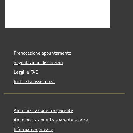
Prenotazione appuntamento
Segnalazione disservizio
Leggi le FAQ
Richiesta assistenza
Amministrazione trasparente
Amministrazione Trasparente storica
Informativa privacy