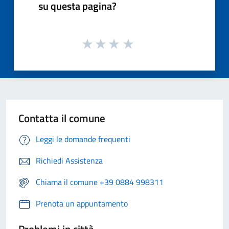
su questa pagina?
Contatta il comune
Leggi le domande frequenti
Richiedi Assistenza
Chiama il comune +39 0884 998311
Prenota un appuntamento