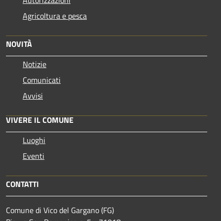
Agricoltura e pesca
NOVITÀ
Notizie
Comunicati
Avvisi
VIVERE IL COMUNE
Luoghi
Eventi
CONTATTI
Comune di Vico del Gargano (FG)