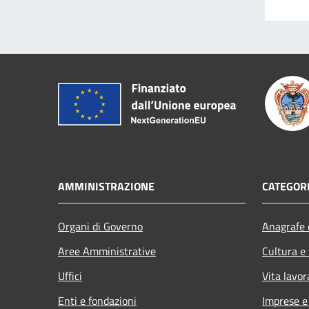
AMMINISTRAZIONE
CATEGORI
Organi di Governo
Anagrafe e
Aree Amministrative
Cultura e
Uffici
Vita lavor
Enti e fondazioni
Imprese 