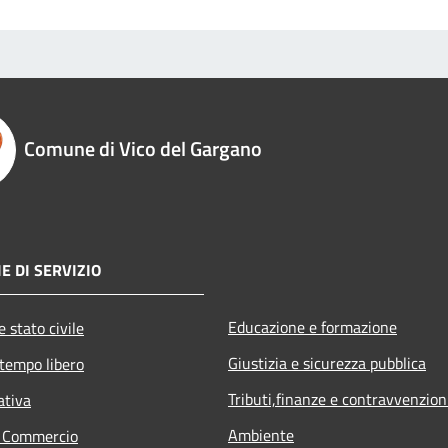
Comune di Vico del Gargano
E DI SERVIZIO
Educazione e formazione
 stato civile
Giustizia e sicurezza pubblica
 tempo libero
Tributi,finanze e contravvenzion
ativa
Ambiente
e Commercio