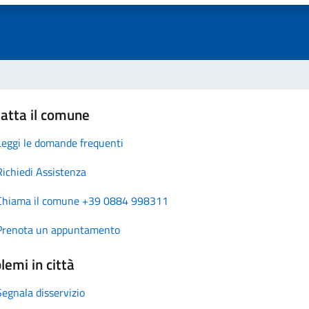
atta il comune
Leggi le domande frequenti
Richiedi Assistenza
Chiama il comune +39 0884 998311
Prenota un appuntamento
lemi in città
Segnala disservizio