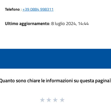
Telefono
:
+39 0884 998311
Ultimo aggiornamento
: 8 luglio 2024, 14:44
Quanto sono chiare le informazioni su questa pagina