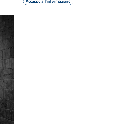
Accesso all'informazione