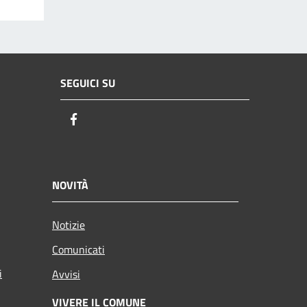
SEGUICI SU
Facebook
NOVITÀ
Notizie
Comunicati
i
Avvisi
VIVERE IL COMUNE