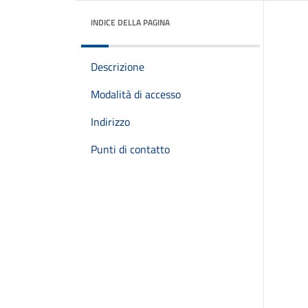
INDICE DELLA PAGINA
Descrizione
Modalità di accesso
Indirizzo
Punti di contatto