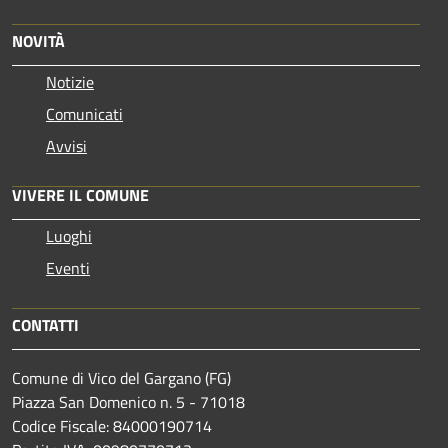
NOVITÀ
Notizie
Comunicati
Avvisi
VIVERE IL COMUNE
Luoghi
Eventi
CONTATTI
Comune di Vico del Gargano (FG)
Piazza San Domenico n. 5 - 71018
Codice Fiscale: 84000190714