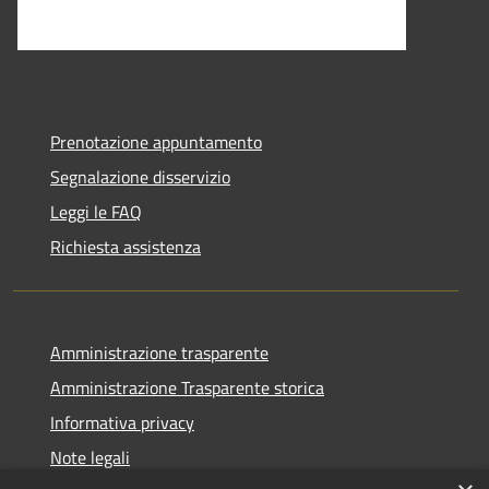
Prenotazione appuntamento
Segnalazione disservizio
Leggi le FAQ
Richiesta assistenza
Amministrazione trasparente
Amministrazione Trasparente storica
Informativa privacy
Note legali