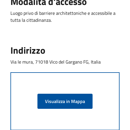
Modalità d'accesso
Luogo privo di barriere architettoniche e accessibile a
tutta la cittadinanza.
Indirizzo
Via le mura, 71018 Vico del Gargano FG, Italia
Visualizza in Mappa