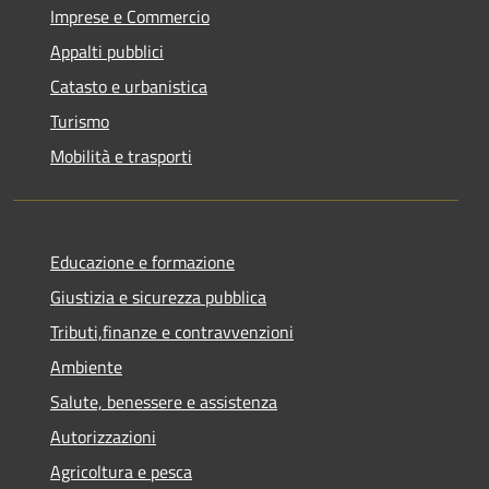
Imprese e Commercio
Appalti pubblici
Catasto e urbanistica
Turismo
Mobilità e trasporti
Educazione e formazione
Giustizia e sicurezza pubblica
Tributi,finanze e contravvenzioni
Ambiente
Salute, benessere e assistenza
Autorizzazioni
Agricoltura e pesca