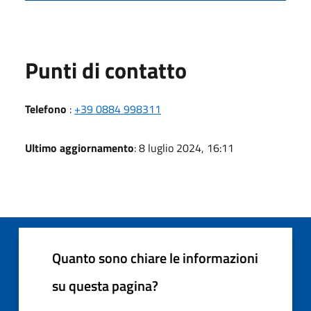
Punti di contatto
Telefono
:
+39 0884 998311
Ultimo aggiornamento
: 8 luglio 2024, 16:11
Quanto sono chiare le informazioni
su questa pagina?