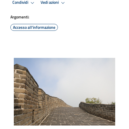
Condividi
Vedi azioni
Argomenti:
Accesso all'informazione