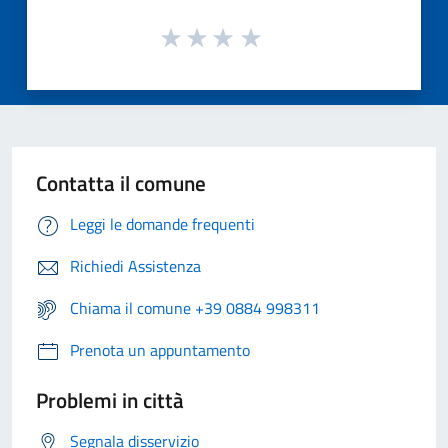
Contatta il comune
Leggi le domande frequenti
Richiedi Assistenza
Chiama il comune +39 0884 998311
Prenota un appuntamento
Problemi in città
Segnala disservizio