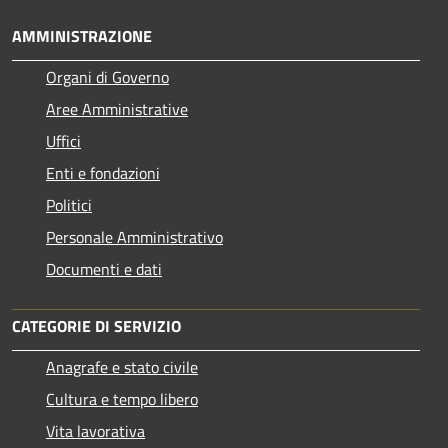
AMMINISTRAZIONE
Organi di Governo
Aree Amministrative
Uffici
Enti e fondazioni
Politici
Personale Amministrativo
Documenti e dati
CATEGORIE DI SERVIZIO
Anagrafe e stato civile
Cultura e tempo libero
Vita lavorativa