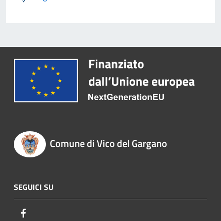
Comune di Vico del Gargano
SEGUICI SU
Facebook