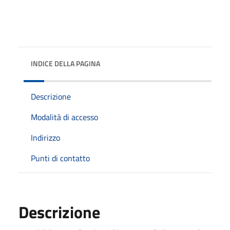
INDICE DELLA PAGINA
Descrizione
Modalità di accesso
Indirizzo
Punti di contatto
Descrizione