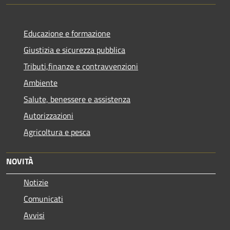
Educazione e formazione
Giustizia e sicurezza pubblica
Tributi,finanze e contravvenzioni
Ambiente
Salute, benessere e assistenza
Autorizzazioni
Agricoltura e pesca
NOVITÀ
Notizie
Comunicati
Avvisi