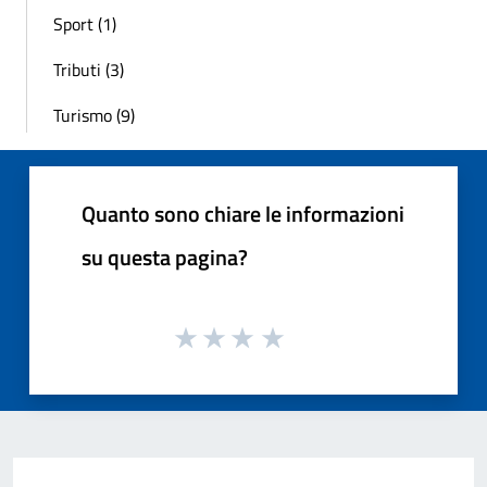
Sport (1)
Tributi (3)
Turismo (9)
Quanto sono chiare le informazioni
su questa pagina?