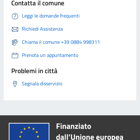
Contatta il comune
Leggi le domande frequenti
Richiedi Assistenza
Chiama il comune +39 0884 998311
Prenota un appuntamento
Problemi in città
Segnala disservizio