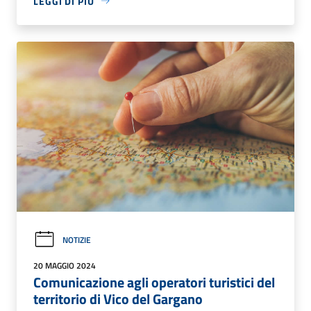
LEGGI DI PIÙ
NOTIZIE
20 MAGGIO 2024
Comunicazione agli operatori turistici del
territorio di Vico del Gargano