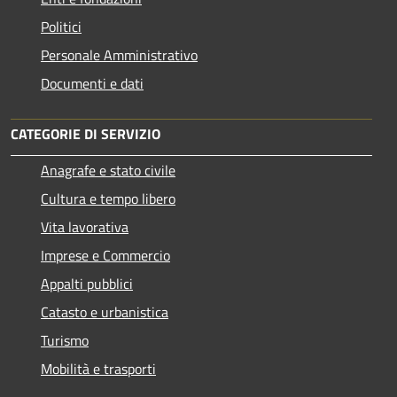
Politici
Personale Amministrativo
Documenti e dati
CATEGORIE DI SERVIZIO
Anagrafe e stato civile
Cultura e tempo libero
Vita lavorativa
Imprese e Commercio
Appalti pubblici
Catasto e urbanistica
Turismo
Mobilità e trasporti