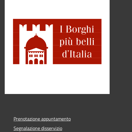
Prenotazione appuntamento
Segnalazione disservizio