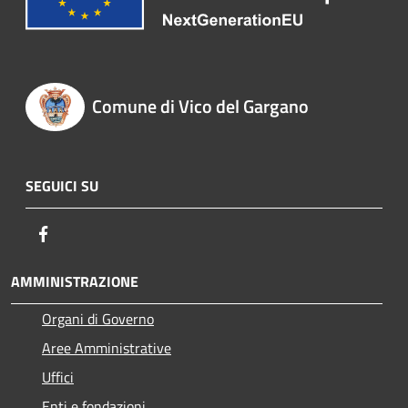
Comune di Vico del Gargano
SEGUICI SU
Facebook
AMMINISTRAZIONE
Organi di Governo
Aree Amministrative
Uffici
Enti e fondazioni