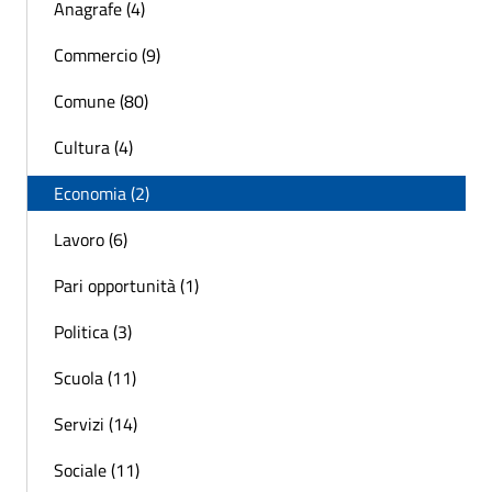
Anagrafe (4)
Commercio (9)
Comune (80)
Cultura (4)
Economia (2)
Lavoro (6)
Pari opportunità (1)
Politica (3)
Scuola (11)
Servizi (14)
Sociale (11)