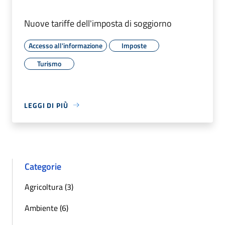
Nuove tariffe dell'imposta di soggiorno
Accesso all'informazione
Imposte
Turismo
LEGGI DI PIÙ
Categorie
Agricoltura (3)
Ambiente (6)