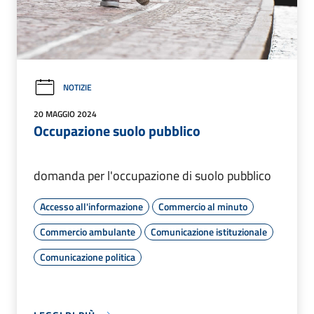
NOTIZIE
20 MAGGIO 2024
Occupazione suolo pubblico
domanda per l'occupazione di suolo pubblico
Accesso all'informazione
Commercio al minuto
Commercio ambulante
Comunicazione istituzionale
Comunicazione politica